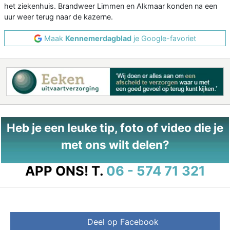
het ziekenhuis. Brandweer Limmen en Alkmaar konden na een
uur weer terug naar de kazerne.
Maak
Kennemerdagblad
je Google-favoriet
Heb je een leuke tip, foto of video die je
met ons wilt delen?
APP ONS!
T.
06 - 574 71 321
Deel op Facebook