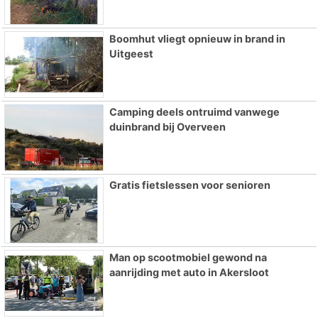
Boomhut vliegt opnieuw in brand in
Uitgeest
Camping deels ontruimd vanwege
duinbrand bij Overveen
Gratis fietslessen voor senioren
Man op scootmobiel gewond na
aanrijding met auto in Akersloot