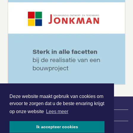
Deze website maakt gebruik van cookies om
ervoor te zorgen dat u de beste ervaring krijgt
op onze website
Lees meer
|
Nieuws | Sport | Evenementen
Ik accepteer cookies