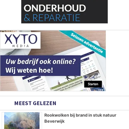
MEEST GELEZEN
Rookwolken bij brand in stuk natuur
Beverwijk