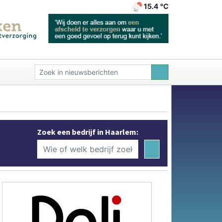
15.4 ℃
Zoek een bedrijf in Haarlem: