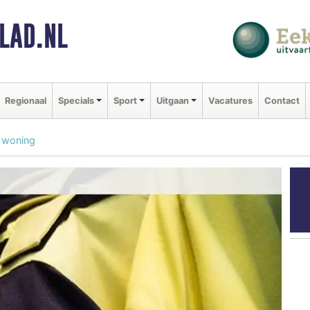
LAD.NL
Regionaal
Specials
Sport
Uitgaan
Vacatures
Contact
n woning