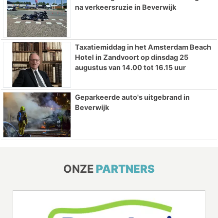
na verkeersruzie in Beverwijk
Taxatiemiddag in het Amsterdam Beach
Hotel in Zandvoort op dinsdag 25
augustus van 14.00 tot 16.15 uur
Geparkeerde auto's uitgebrand in
Beverwijk
ONZE
PARTNERS