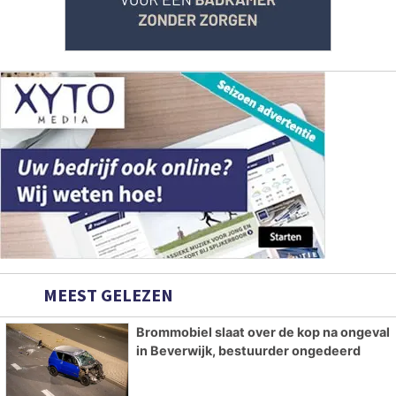
MEEST GELEZEN
Brommobiel slaat over de kop na ongeval
in Beverwijk, bestuurder ongedeerd