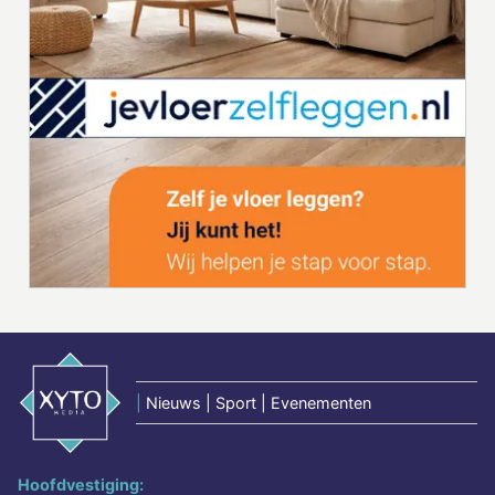
|
Nieuws | Sport | Evenementen
Hoofdvestiging: