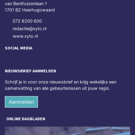
van Benthuizenlaan 1
1701 BZ Heerhugowaard
072 8200 600
redactie@xyto.nl
www.xyto.nl
SOCIAL MEDIA
NIEUWSBRIEF AANMELDEN
Schrijf je in voor onze nieuwsbrief en krijg wekelijks een
samenvatting van alle gebeurtenissen uit jouw regio.
Aanmelden
ONLINE DAGBLADEN