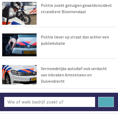
Politie zoekt getuigen geweldsincident
strandtent Bloemendaal
Politie liever op straat dan achter een
publieksbalie
Vermoedelijke autodief ook verdacht
van inbraken Amstelveen en
Duivendrecht