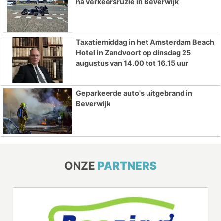
na verkeersruzie in Beverwijk
Taxatiemiddag in het Amsterdam Beach
Hotel in Zandvoort op dinsdag 25
augustus van 14.00 tot 16.15 uur
Geparkeerde auto's uitgebrand in
Beverwijk
ONZE
PARTNERS