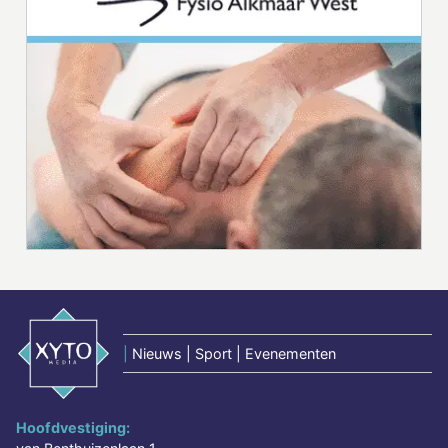
|
Nieuws | Sport | Evenementen
Hoofdvestiging: