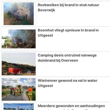
Rookwolken bij brand in stuk natuur
Beverwijk
Boomhut vliegt opnieuw in brand in
Uitgeest
Camping deels ontruimd vanwege
duinbrand bij Overveen
Wielrenner gewond na val in water
Uitgeest
Meerdere gewonden en aanhoudingen