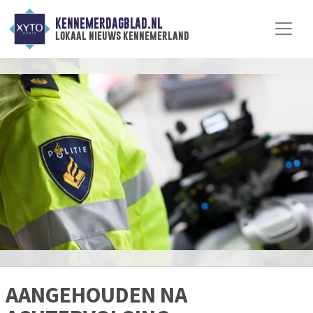
KENNEMERDAGBLAD.NL
lokaal nieuws kennemerland
AANGEHOUDEN NA