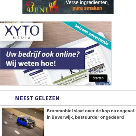
MEEST GELEZEN
Brommobiel slaat over de kop na ongeval
in Beverwijk, bestuurder ongedeerd