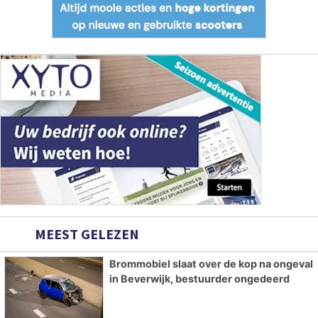
MEEST GELEZEN
Brommobiel slaat over de kop na ongeval
in Beverwijk, bestuurder ongedeerd