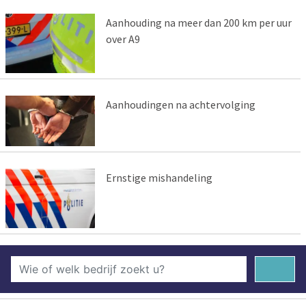
Aanhouding na meer dan 200 km per uur
over A9
Aanhoudingen na achtervolging
Ernstige mishandeling