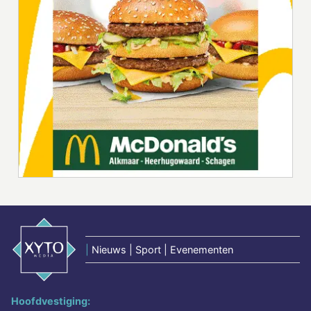
|
Nieuws | Sport | Evenementen
Hoofdvestiging: