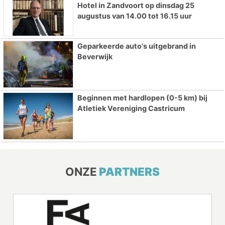
Hotel in Zandvoort op dinsdag 25
augustus van 14.00 tot 16.15 uur
Geparkeerde auto's uitgebrand in
Beverwijk
Beginnen met hardlopen (0-5 km) bij
Atletiek Vereniging Castricum
ONZE
PARTNERS