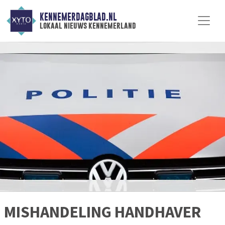
KENNEMERDAGBLAD.NL
lokaal nieuws kennemerland
MISHANDELING HANDHAVER