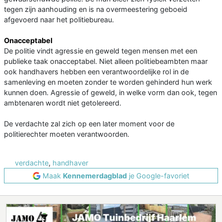
tegen zijn aanhouding en is na overmeestering geboeid
afgevoerd naar het politiebureau.
Onacceptabel
De politie vindt agressie en geweld tegen mensen met een
publieke taak onacceptabel. Niet alleen politiebeambten maar
ook handhavers hebben een verantwoordelijke rol in de
samenleving en moeten zonder te worden gehinderd hun werk
kunnen doen. Agressie of geweld, in welke vorm dan ook, tegen
ambtenaren wordt niet getolereerd.
De verdachte zal zich op een later moment voor de
politierechter moeten verantwoorden.
verdachte
,
handhaver
Maak
Kennemerdagblad
je Google-favoriet