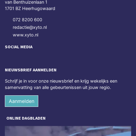
van Benthuizenlaan 1
1701 BZ Heerhugowaard
072 8200 600
redactie@xyto.nl
www.xyto.nl
SOCIAL MEDIA
NIEUWSBRIEF AANMELDEN
Schrijf je in voor onze nieuwsbrief en krijg wekelijks een
samenvatting van alle gebeurtenissen uit jouw regio.
Aanmelden
ONLINE DAGBLADEN