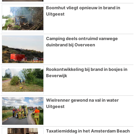
Boomhut vliegt opnieuw in brand in
Uitgeest
Camping deels ontruimd vanwege
duinbrand bij Overveen
Rookontwikkeling bij brand in bosjes in
Beverwijk
Wielrenner gewond na val in water
Uitgeest
Taxatiemiddag in het Amsterdam Beach