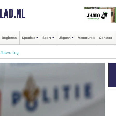
LAD.NL
Regionaal
Specials
Sport
Uitgaan
Vacatures
Contact
 flatwoning