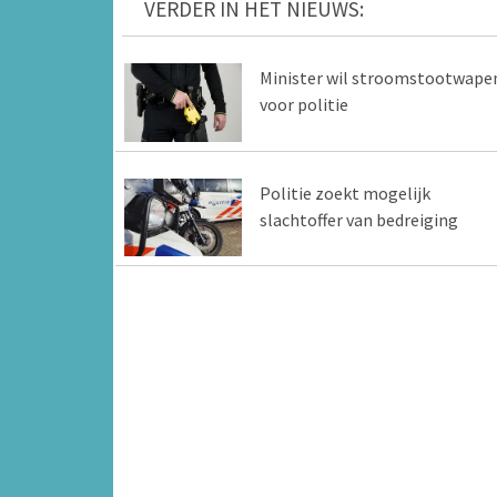
VERDER IN HET NIEUWS:
Minister wil stroomstootwape
voor politie
Politie zoekt mogelijk
slachtoffer van bedreiging