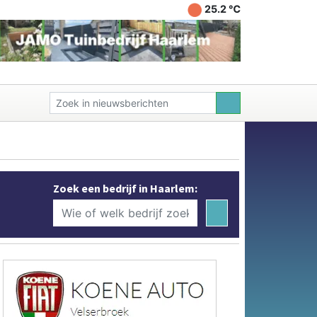
25.2 ℃
Zoek een bedrijf in Haarlem: