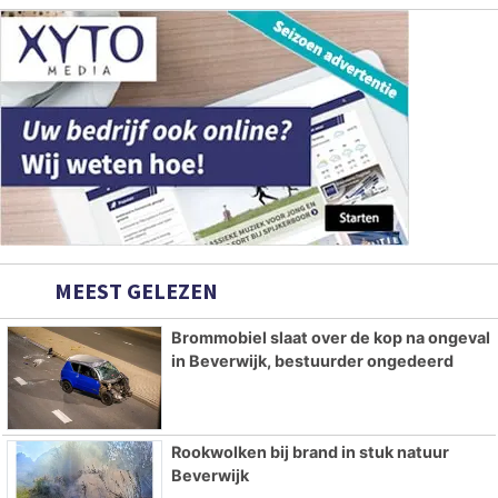
MEEST GELEZEN
Brommobiel slaat over de kop na ongeval
in Beverwijk, bestuurder ongedeerd
Rookwolken bij brand in stuk natuur
Beverwijk