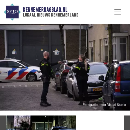
KENNEMERDAGBLAD.NL
lokaal nieuws kennemerland