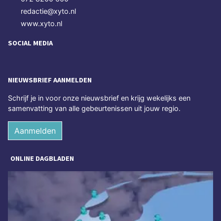
redactie@xyto.nl
www.xyto.nl
SOCIAL MEDIA
NIEUWSBRIEF AANMELDEN
Schrijf je in voor onze nieuwsbrief en krijg wekelijks een
samenvatting van alle gebeurtenissen uit jouw regio.
Aanmelden
ONLINE DAGBLADEN