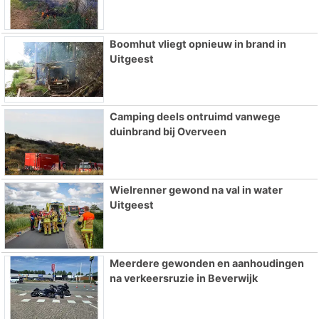
Boomhut vliegt opnieuw in brand in
Uitgeest
Camping deels ontruimd vanwege
duinbrand bij Overveen
Wielrenner gewond na val in water
Uitgeest
Meerdere gewonden en aanhoudingen
na verkeersruzie in Beverwijk