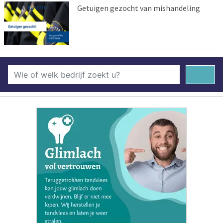
Getuigen gezocht van mishandeling