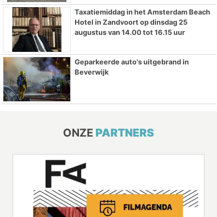
Taxatiemiddag in het Amsterdam Beach
Hotel in Zandvoort op dinsdag 25
augustus van 14.00 tot 16.15 uur
Geparkeerde auto's uitgebrand in
Beverwijk
ONZE
PARTNERS