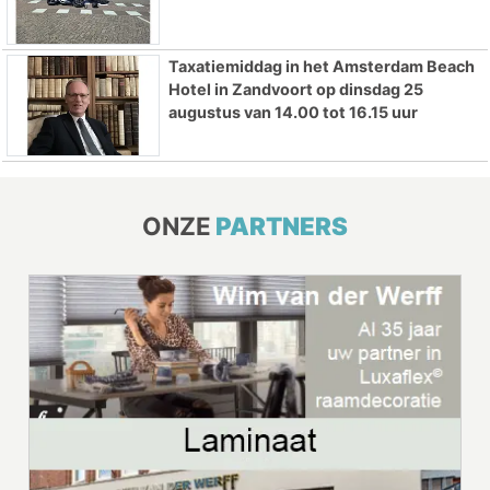
Taxatiemiddag in het Amsterdam Beach
Hotel in Zandvoort op dinsdag 25
augustus van 14.00 tot 16.15 uur
ONZE
PARTNERS