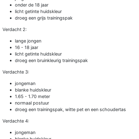
onder de 18 jaar
licht getinte huidskleur
droeg een grijs trainingspak
Verdacht 2:
lange jongen
16 - 18 jaar
licht getinte huidskleur
droeg een bruinkleurig trainingspak
Verdachte 3:
jongeman
blanke huidskleur
1.65 - 1.70 meter
normaal postuur
droeg een trainingspak, witte pet en een schoudertas
Verdachte 4:
jongeman
blanke huidskleur