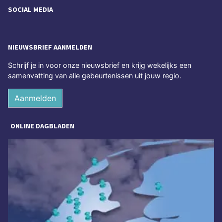
SOCIAL MEDIA
NIEUWSBRIEF AANMELDEN
Schrijf je in voor onze nieuwsbrief en krijg wekelijks een
samenvatting van alle gebeurtenissen uit jouw regio.
Aanmelden
ONLINE DAGBLADEN