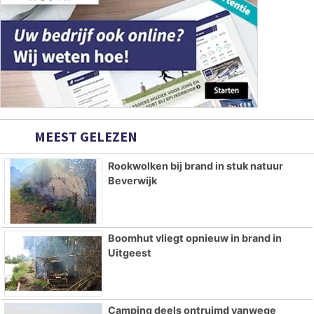
MEEST GELEZEN
Rookwolken bij brand in stuk natuur
Beverwijk
Boomhut vliegt opnieuw in brand in
Uitgeest
Camping deels ontruimd vanwege