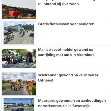
duinbrand bij Overveen
Gratis fietslessen voor senioren
Man op scootmobiel gewond na
aanrijding met auto in Akersloot
Wielrenner gewond na val in water
Uitgeest
Meerdere gewonden en aanhoudingen
na verkeersruzie in Beverwijk