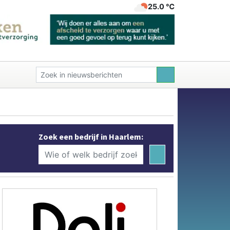
25.0 ℃
Zoek een bedrijf in Haarlem: