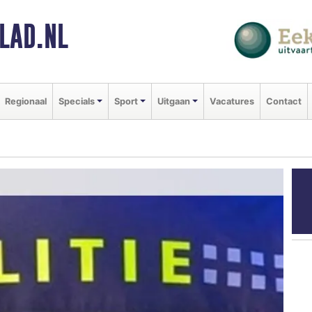
LAD.NL
Regionaal
Specials
Sport
Uitgaan
Vacatures
Contact