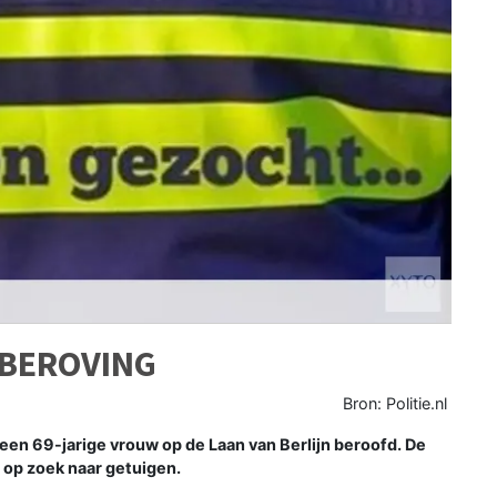
 BEROVING
Bron: Politie.nl
n 69-jarige vrouw op de Laan van Berlijn beroofd. De
 op zoek naar getuigen.