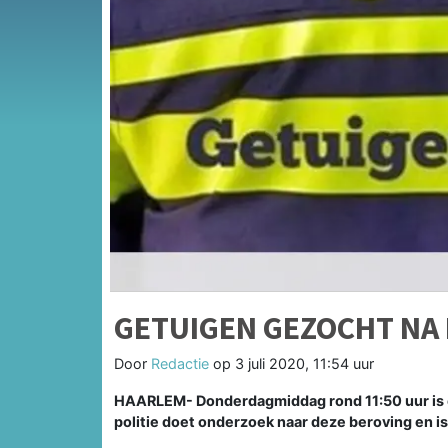
GETUIGEN GEZOCHT NA
Door
Redactie
op
3 juli 2020, 11:54 uur
HAARLEM- Donderdagmiddag rond 11:50 uur is ee
politie doet onderzoek naar deze beroving en is