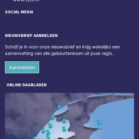
SOCIAL MEDIA
NIEUWSBRIEF AANMELDEN
Schrijf je in voor onze nieuwsbrief en krijg wekelijks een
samenvatting van alle gebeurtenissen uit jouw regio.
Aanmelden
ONLINE DAGBLADEN