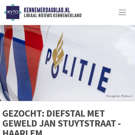
KENNEMERDAGBLAD.NL
lokaal nieuws kennemerland
GEZOCHT: DIEFSTAL MET
GEWELD JAN STUYTSTRAAT -
HAARLEM