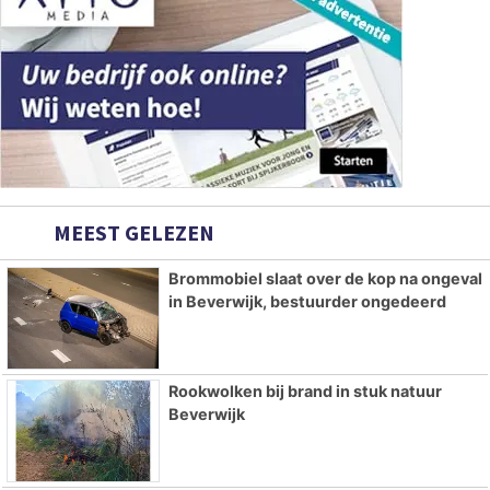
MEEST GELEZEN
Brommobiel slaat over de kop na ongeval
in Beverwijk, bestuurder ongedeerd
Rookwolken bij brand in stuk natuur
Beverwijk