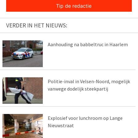
Tip de redactie
VERDER IN HET NIEUWS:
Aanhouding na babbeltruc in Haarlem
Politie-inval in Velsen-Noord, mogelijk
vanwege dodelijk steekpartij
Explosief voor lunchroom op Lange
Nieuwstraat