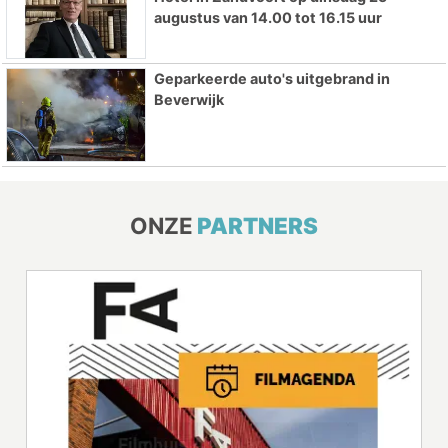
augustus van 14.00 tot 16.15 uur
Geparkeerde auto's uitgebrand in
Beverwijk
ONZE
PARTNERS