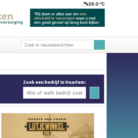
29.0 ℃
Zoek een bedrijf in Haarlem: