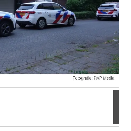
Volgen