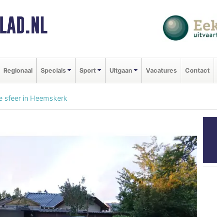
LAD.NL
Regionaal
Specials
Sport
Uitgaan
Vacatures
Contact
le sfeer in Heemskerk