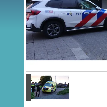
Vorige