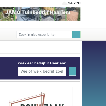
24.7 ℃
Zoek een bedrijf in Haarlem: