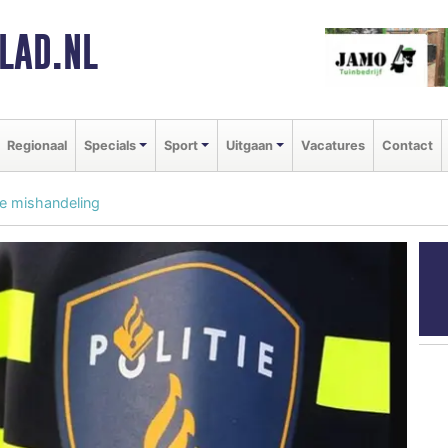
LAD.NL
Regionaal
Specials
Sport
Uitgaan
Vacatures
Contact
e mishandeling