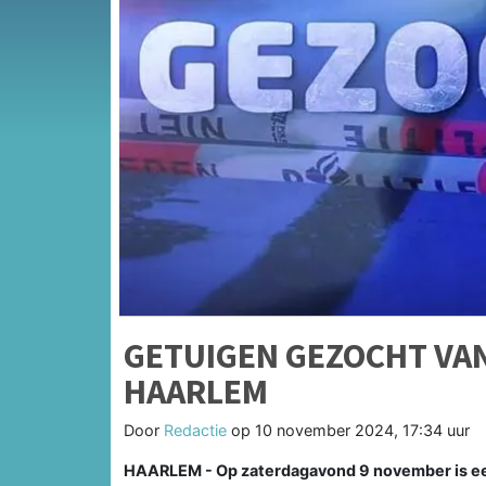
GETUIGEN GEZOCHT VAN
HAARLEM
Door
Redactie
op
10 november 2024, 17:34 uur
HAARLEM - Op zaterdagavond 9 november is een