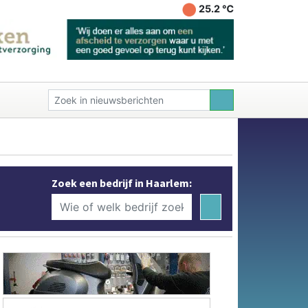
25.2 ℃
Zoek een bedrijf in Haarlem: