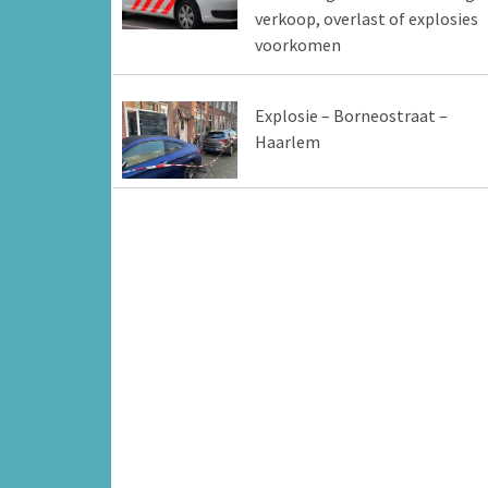
verkoop, overlast of explosies
voorkomen
Explosie – Borneostraat –
Haarlem