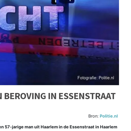
 BEROVING IN ESSENSTRAAT
Bron:
Politie.nl
 57-jarige man uit Haarlem in de Essenstraat in Haarlem