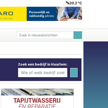
20.2 ℃
Zoek een bedrijf in Haarlem: