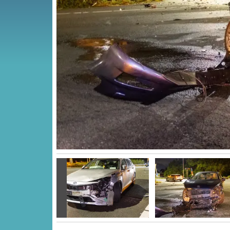
Vorige