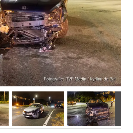
Volgen