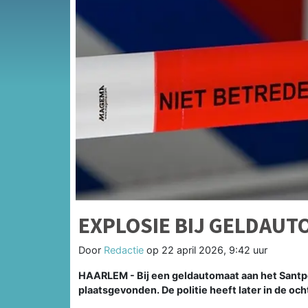
EXPLOSIE BIJ GELDAUT
Door
Redactie
op
22 april 2026, 9:42 uur
HAARLEM - Bij een geldautomaat aan het Santpoo
plaatsgevonden. De politie heeft later in de 