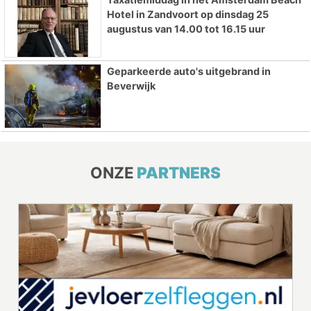
Hotel in Zandvoort op dinsdag 25
augustus van 14.00 tot 16.15 uur
Geparkeerde auto's uitgebrand in
Beverwijk
ONZE
PARTNERS