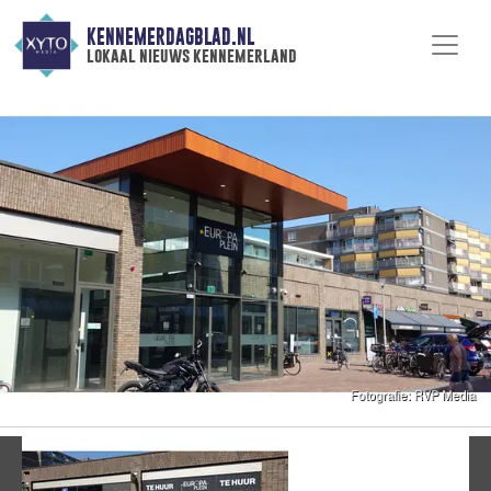
KENNEMERDAGBLAD.NL
lokaal nieuws kennemerland