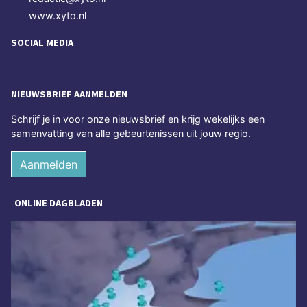
www.xyto.nl
SOCIAL MEDIA
NIEUWSBRIEF AANMELDEN
Schrijf je in voor onze nieuwsbrief en krijg wekelijks een
samenvatting van alle gebeurtenissen uit jouw regio.
Aanmelden
ONLINE DAGBLADEN