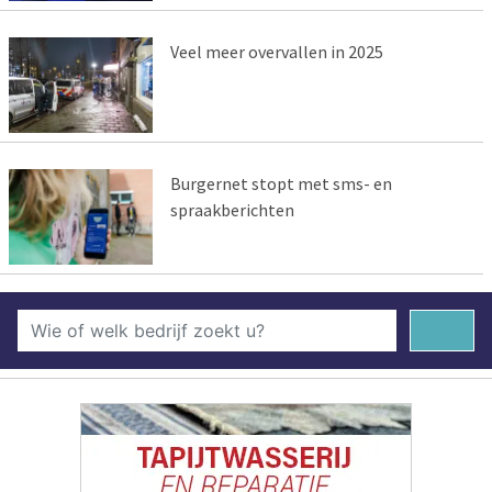
Veel meer overvallen in 2025
Burgernet stopt met sms- en
spraakberichten