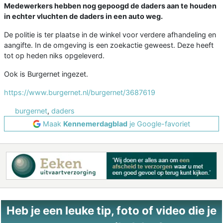
Medewerkers hebben nog gepoogd de daders aan te houden
in echter vluchten de daders in een auto weg.
De politie is ter plaatse in de winkel voor verdere afhandeling en
aangifte. In de omgeving is een zoekactie geweest. Deze heeft
tot op heden niks opgeleverd.
Ook is Burgernet ingezet.
https://www.burgernet.nl/burgernet/3687619
burgernet
,
daders
Maak
Kennemerdagblad
je Google-favoriet
Heb je een leuke tip, foto of video die je