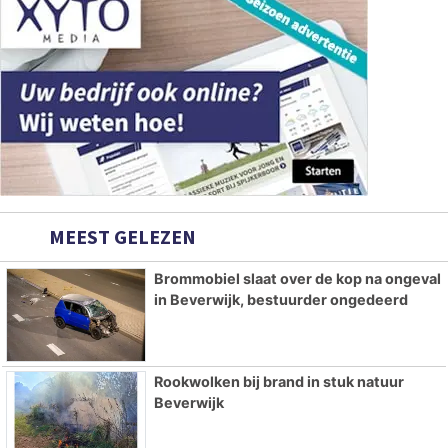
MEEST GELEZEN
Brommobiel slaat over de kop na ongeval
in Beverwijk, bestuurder ongedeerd
Rookwolken bij brand in stuk natuur
Beverwijk