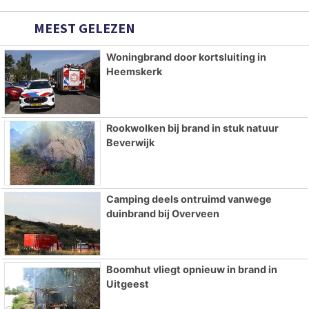
MEEST GELEZEN
Woningbrand door kortsluiting in
Heemskerk
Rookwolken bij brand in stuk natuur
Beverwijk
Camping deels ontruimd vanwege
duinbrand bij Overveen
Boomhut vliegt opnieuw in brand in
Uitgeest