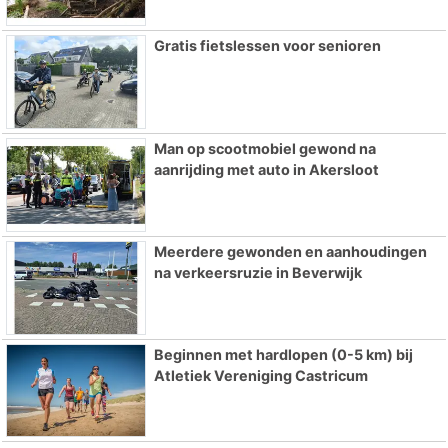
Gratis fietslessen voor senioren
Man op scootmobiel gewond na
aanrijding met auto in Akersloot
Meerdere gewonden en aanhoudingen
na verkeersruzie in Beverwijk
Beginnen met hardlopen (0-5 km) bij
Atletiek Vereniging Castricum