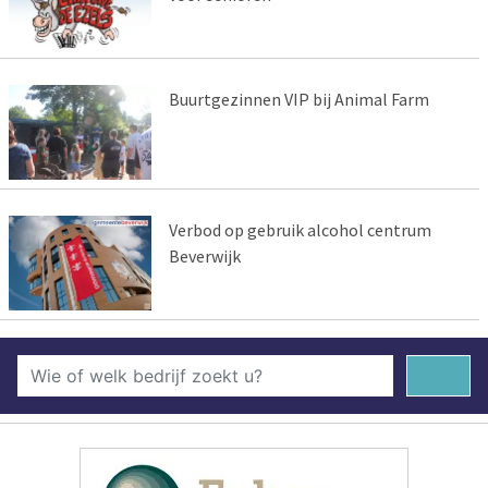
Buurtgezinnen VIP bij Animal Farm
Verbod op gebruik alcohol centrum
Beverwijk