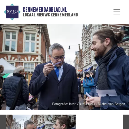
KENNEMERDAGBLAD.NL
lokaal nieuws kennemerland