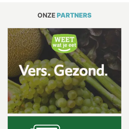
ONZE
PARTNERS