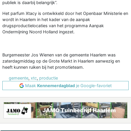
publiek is daarbij belangrijk”.
Het parfum Xtacy is ontwikkeld door het Openbaar Ministerie en
wordt in Haarlem in het kader van de aanpak
drugsproductielocaties van het programma Aanpak
Ondermijning Noord Holland ingezet.
Burgemeester Jos Wienen van de gemeente Haarlem was
zaterdagmiddag op de Grote Markt in Haarlem aanwezig en
heeft kunnen ruiken bij het promotieteam.
gemeente
,
xtc
,
productie
Maak
Kennemerdagblad
je Google-favoriet