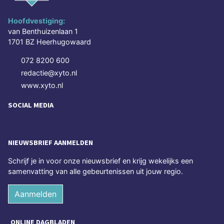
Hoofdvestiging:
van Benthuizenlaan 1
1701 BZ Heerhugowaard
072 8200 600
redactie@xyto.nl
www.xyto.nl
SOCIAL MEDIA
NIEUWSBRIEF AANMELDEN
Schrijf je in voor onze nieuwsbrief en krijg wekelijks een
samenvatting van alle gebeurtenissen uit jouw regio.
Aanmelden
ONLINE DAGBLADEN