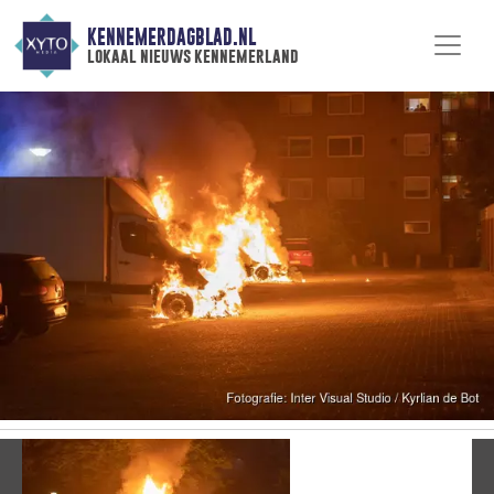
KENNEMERDAGBLAD.NL
lokaal nieuws kennemerland