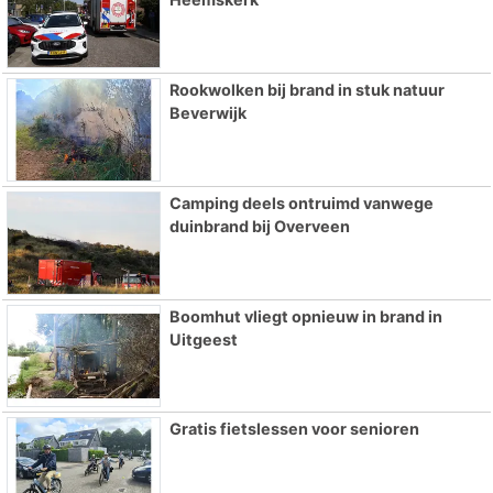
Rookwolken bij brand in stuk natuur
Beverwijk
Camping deels ontruimd vanwege
duinbrand bij Overveen
Boomhut vliegt opnieuw in brand in
Uitgeest
Gratis fietslessen voor senioren