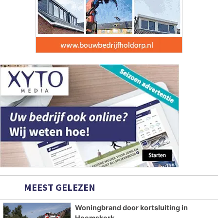
MEEST GELEZEN
Woningbrand door kortsluiting in
Heemskerk