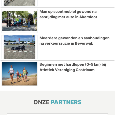
Man op scootmobiel gewond na
aanrijding met auto in Akersloot
Meerdere gewonden en aanhoudingen
na verkeersruzie in Beverwijk
Beginnen met hardlopen (0-5 km) bij
Atletiek Vereniging Castricum
ONZE
PARTNERS