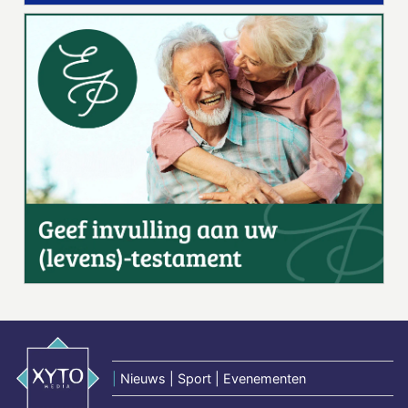
|
Nieuws | Sport | Evenementen