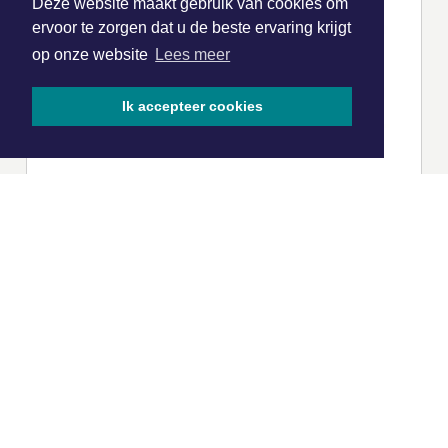
Deze website maakt gebruik van cookies om
ervoor te zorgen dat u de beste ervaring krijgt
op onze website
Lees meer
Ik accepteer cookies