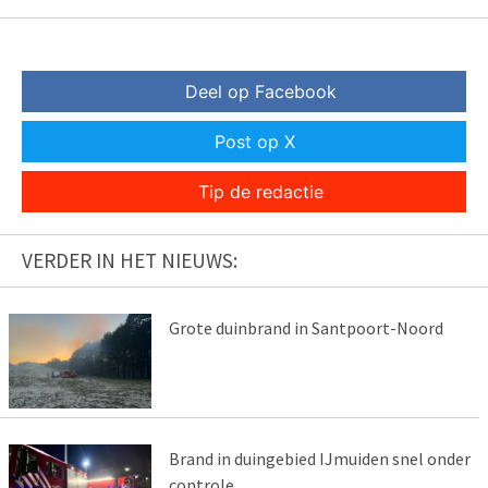
Deel op Facebook
Post op X
Tip de redactie
VERDER IN HET NIEUWS:
Grote duinbrand in Santpoort-Noord
Brand in duingebied IJmuiden snel onder
controle