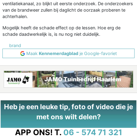
ventilatiekanaal, zo blijkt uit eerste onderzoek. De onderzoekers
van de brandweer zullen bij daglicht de oorzaak proberen te
achterhalen.
Mogelijk heeft de schade effect op de lessen. Hoe erg de
schade daadwerkelijk is, is nu nog niet duidelijk.
brand
Maak
Kennemerdagblad
je Google-favoriet
Heb je een leuke tip, foto of video die je
met ons wilt delen?
APP ONS!
T.
06 - 574 71 321