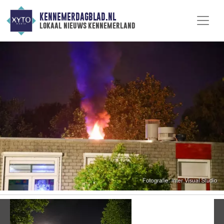
KENNEMERDAGBLAD.NL
lokaal nieuws kennemerland