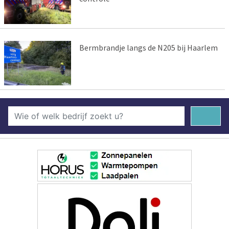
Bermbrandje langs de N205 bij Haarlem