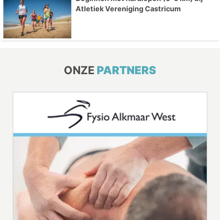
Atletiek Vereniging Castricum
ONZE
PARTNERS