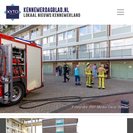
KENNEMERDAGBLAD.NL
lokaal nieuws kennemerland