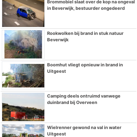
Brommobiel slaat over de kop na ongeval
in Beverwijk, bestuurder ongedeerd
Rookwolken bij brand in stuk natuur
Beverwijk
Boomhut vliegt opnieuw in brand in
Uitgeest
Camping deels ontruimd vanwege
duinbrand bij Overveen
Wielrenner gewond na val in water
Uitgeest