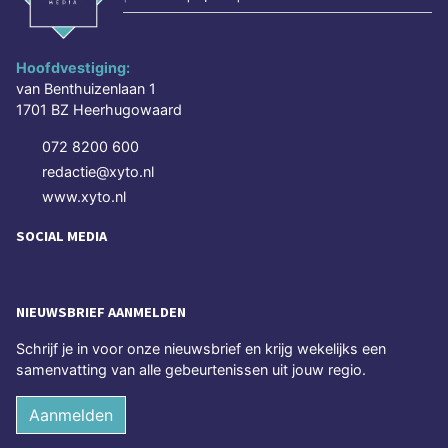
Hoofdvestiging:
van Benthuizenlaan 1
1701 BZ Heerhugowaard
072 8200 600
redactie@xyto.nl
www.xyto.nl
SOCIAL MEDIA
NIEUWSBRIEF AANMELDEN
Schrijf je in voor onze nieuwsbrief en krijg wekelijks een
samenvatting van alle gebeurtenissen uit jouw regio.
Aanmelden