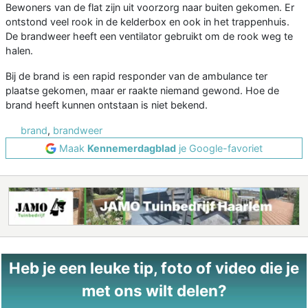
Bewoners van de flat zijn uit voorzorg naar buiten gekomen. Er
ontstond veel rook in de kelderbox en ook in het trappenhuis.
De brandweer heeft een ventilator gebruikt om de rook weg te
halen.
Bij de brand is een rapid responder van de ambulance ter
plaatse gekomen, maar er raakte niemand gewond. Hoe de
brand heeft kunnen ontstaan is niet bekend.
brand
,
brandweer
Maak
Kennemerdagblad
je Google-favoriet
Heb je een leuke tip, foto of video die je
met ons wilt delen?