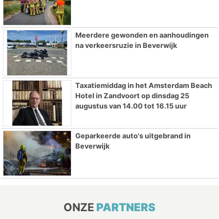
Meerdere gewonden en aanhoudingen
na verkeersruzie in Beverwijk
Taxatiemiddag in het Amsterdam Beach
Hotel in Zandvoort op dinsdag 25
augustus van 14.00 tot 16.15 uur
Geparkeerde auto's uitgebrand in
Beverwijk
ONZE
PARTNERS