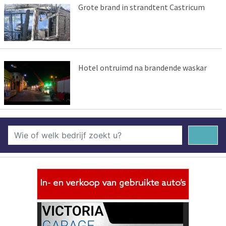
Grote brand in strandtent Castricum
Hotel ontruimd na brandende waskar