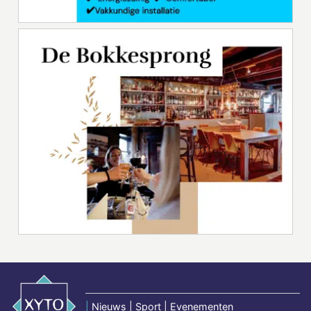
|
Nieuws | Sport | Evenementen