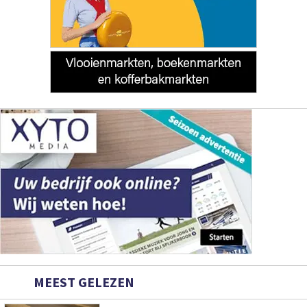
MEEST GELEZEN