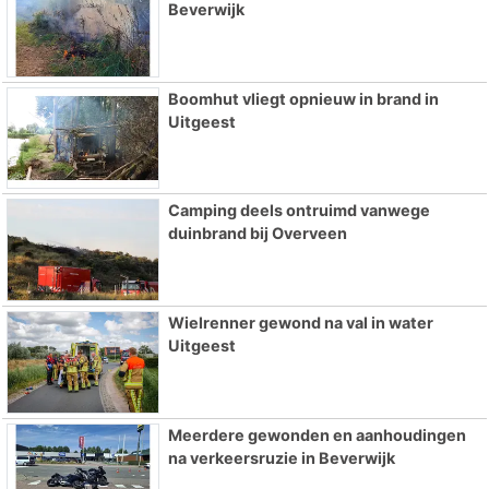
Beverwijk
Boomhut vliegt opnieuw in brand in
Uitgeest
Camping deels ontruimd vanwege
duinbrand bij Overveen
Wielrenner gewond na val in water
Uitgeest
Meerdere gewonden en aanhoudingen
na verkeersruzie in Beverwijk