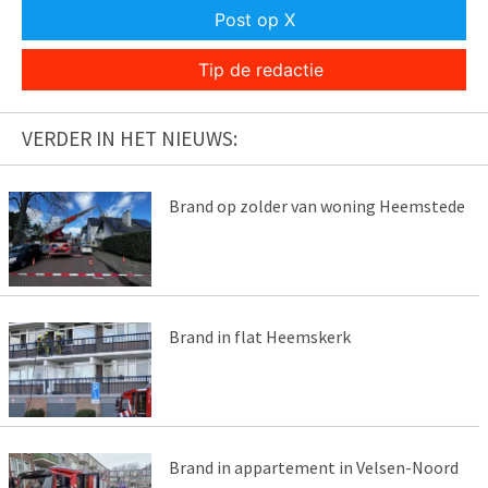
Post op X
Tip de redactie
VERDER IN HET NIEUWS:
Brand op zolder van woning Heemstede
Brand in flat Heemskerk
Brand in appartement in Velsen-Noord