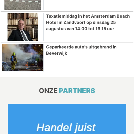
Taxatiemiddag in het Amsterdam Beach
Hotel in Zandvoort op dinsdag 25
augustus van 14.00 tot 16.15 uur
Geparkeerde auto's uitgebrand in
Beverwijk
ONZE
PARTNERS