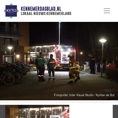
KENNEMERDAGBLAD.NL
lokaal nieuws kennemerland