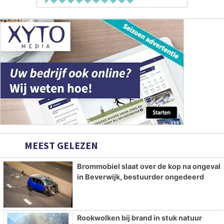
MEEST GELEZEN
Brommobiel slaat over de kop na ongeval
in Beverwijk, bestuurder ongedeerd
Rookwolken bij brand in stuk natuur