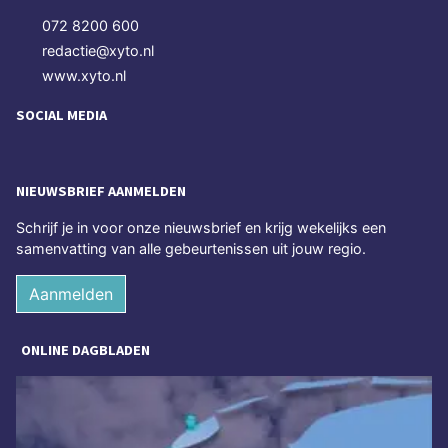
072 8200 600
redactie@xyto.nl
www.xyto.nl
SOCIAL MEDIA
NIEUWSBRIEF AANMELDEN
Schrijf je in voor onze nieuwsbrief en krijg wekelijks een
samenvatting van alle gebeurtenissen uit jouw regio.
Aanmelden
ONLINE DAGBLADEN