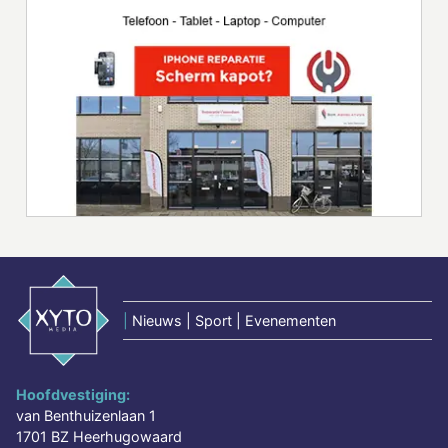
|
Nieuws | Sport | Evenementen
Hoofdvestiging:
van Benthuizenlaan 1
1701 BZ Heerhugowaard