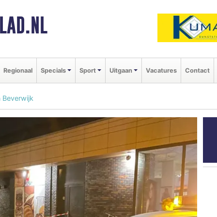
LAD.NL
Regionaal
Specials
Sport
Uitgaan
Vacatures
Contact
 Beverwijk