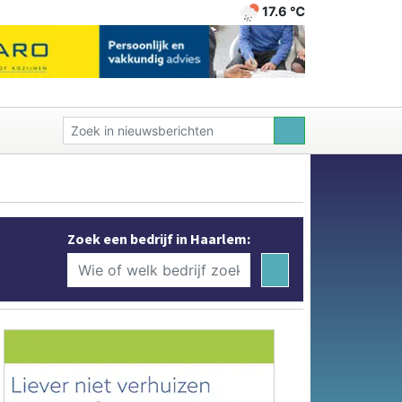
17.6 ℃
Zoek een bedrijf in Haarlem: