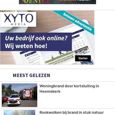
MEEST GELEZEN
Woningbrand door kortsluiting in
Heemskerk
Rookwolken bij brand in stuk natuur