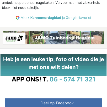
ambulancepersoneel nagekeken. Vervoer naar het ziekenhuis
bleek niet noodzakelijk.
Maak
Kennemerdagblad
je Google-favoriet
Heb je een leuke tip, foto of video die je
met ons wilt delen?
APP ONS!
T.
06 - 574 71 321
Deel op Facebook