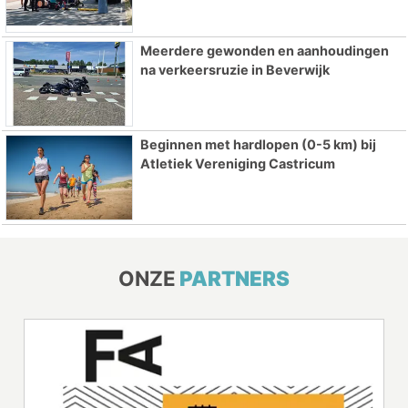
Meerdere gewonden en aanhoudingen
na verkeersruzie in Beverwijk
Beginnen met hardlopen (0-5 km) bij
Atletiek Vereniging Castricum
ONZE
PARTNERS