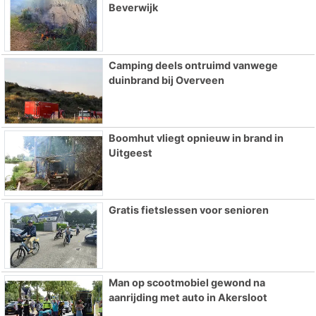
Beverwijk
Camping deels ontruimd vanwege
duinbrand bij Overveen
Boomhut vliegt opnieuw in brand in
Uitgeest
Gratis fietslessen voor senioren
Man op scootmobiel gewond na
aanrijding met auto in Akersloot