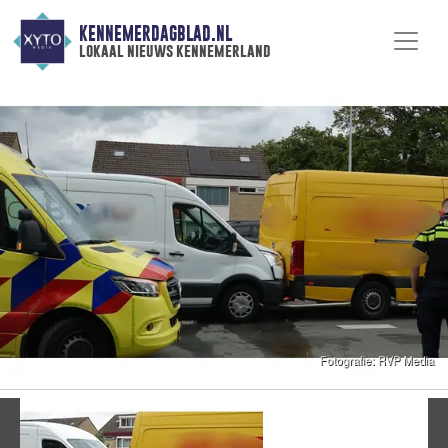
KENNEMERDAGBLAD.NL
lokaal nieuws kennemerland