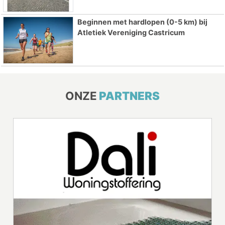
Beginnen met hardlopen (0-5 km) bij
Atletiek Vereniging Castricum
ONZE
PARTNERS