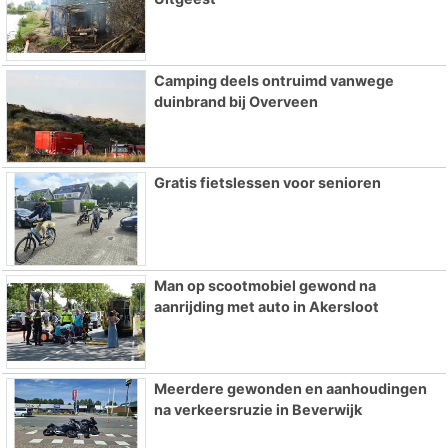
Camping deels ontruimd vanwege
duinbrand bij Overveen
Gratis fietslessen voor senioren
Man op scootmobiel gewond na
aanrijding met auto in Akersloot
Meerdere gewonden en aanhoudingen
na verkeersruzie in Beverwijk