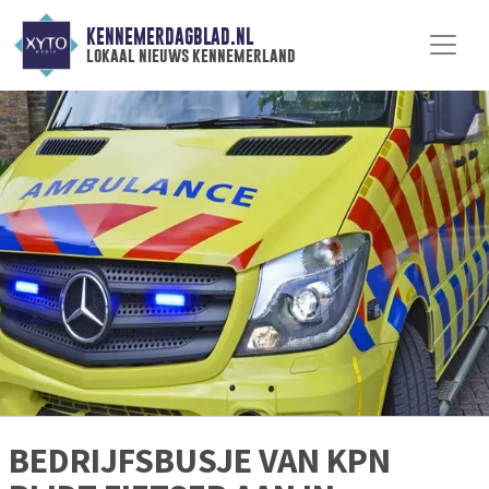
KENNEMERDAGBLAD.NL
lokaal nieuws kennemerland
BEDRIJFSBUSJE VAN KPN