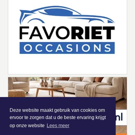
Deze website maakt gebruik van cookies om
ervoor te zorgen dat u de beste ervaring krijgt
op onze website
Lees meer