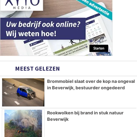
MEEST GELEZEN
Brommobiel slaat over de kop na ongeval
in Beverwijk, bestuurder ongedeerd
Rookwolken bij brand in stuk natuur
Beverwijk