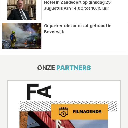
Hotel in Zandvoort op dinsdag 25
augustus van 14.00 tot 16.15 uur
Geparkeerde auto's uitgebrand in
Beverwijk
ONZE
PARTNERS