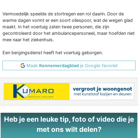
Vermoedelijk speelde de stortregen een rol daarin. Door de
warme dagen vormt er een soort oliespoor, wat de wegen glad
maakt. In het voertuig zaten twee personen, die zijn
gecontroleerd door het ambulancepersoneel, maar hoefden niet
mee naar het ziekenhuis.
Een bergingsdienst heeft het voertuig geborgen.
Maak
Kennemerdagblad
je Google-favoriet
Heb je een leuke tip, foto of video die je
met ons wilt delen?