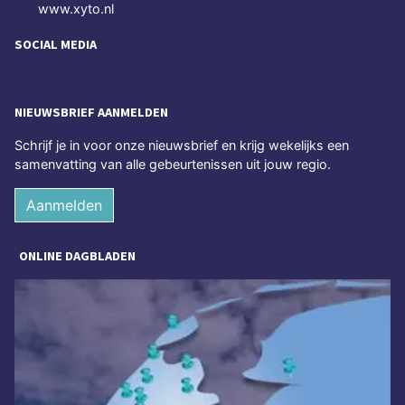
www.xyto.nl
SOCIAL MEDIA
NIEUWSBRIEF AANMELDEN
Schrijf je in voor onze nieuwsbrief en krijg wekelijks een
samenvatting van alle gebeurtenissen uit jouw regio.
Aanmelden
ONLINE DAGBLADEN