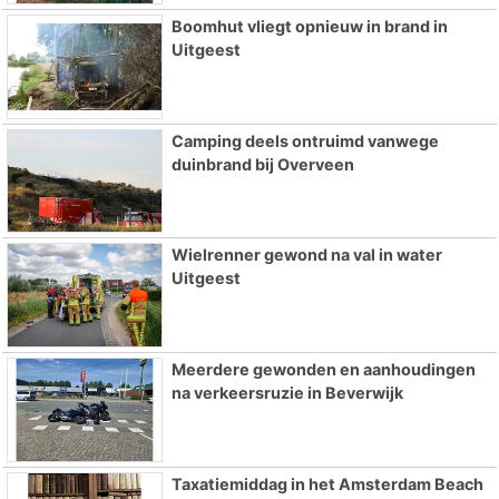
Boomhut vliegt opnieuw in brand in
Uitgeest
Camping deels ontruimd vanwege
duinbrand bij Overveen
Wielrenner gewond na val in water
Uitgeest
Meerdere gewonden en aanhoudingen
na verkeersruzie in Beverwijk
Taxatiemiddag in het Amsterdam Beach