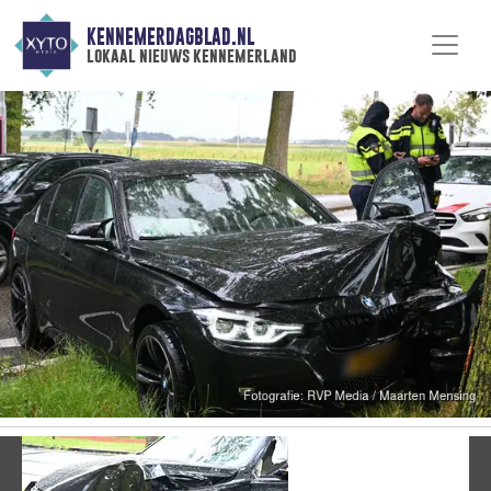
KENNEMERDAGBLAD.NL
lokaal nieuws kennemerland