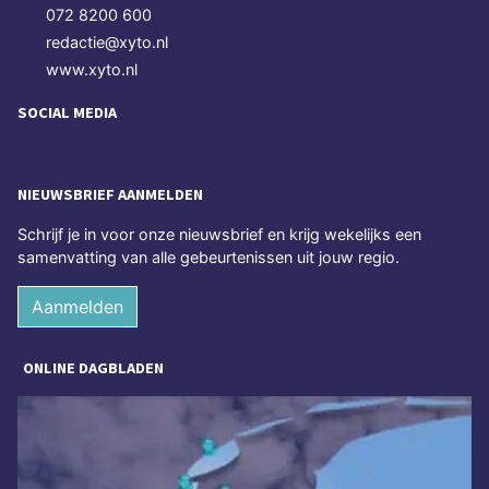
072 8200 600
redactie@xyto.nl
www.xyto.nl
SOCIAL MEDIA
NIEUWSBRIEF AANMELDEN
Schrijf je in voor onze nieuwsbrief en krijg wekelijks een
samenvatting van alle gebeurtenissen uit jouw regio.
Aanmelden
ONLINE DAGBLADEN