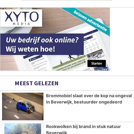
MEEST GELEZEN
Brommobiel slaat over de kop na ongeval
in Beverwijk, bestuurder ongedeerd
Rookwolken bij brand in stuk natuur
Beverwijk