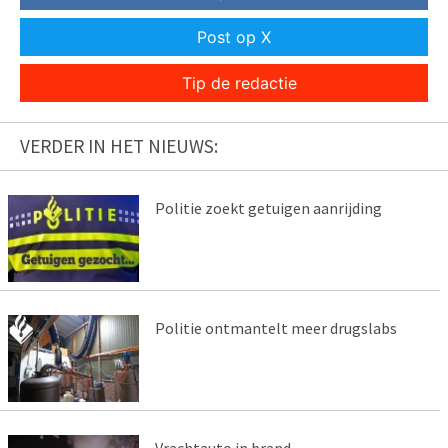
Post op X
Tip de redactie
VERDER IN HET NIEUWS:
Politie zoekt getuigen aanrijding
Politie ontmantelt meer drugslabs