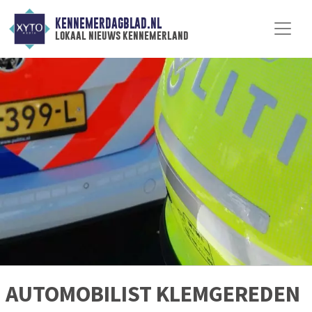
KENNEMERDAGBLAD.NL
lokaal nieuws kennemerland
AUTOMOBILIST KLEMGEREDEN