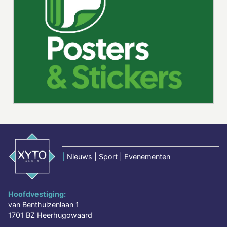
|
Nieuws | Sport | Evenementen
Hoofdvestiging:
van Benthuizenlaan 1
1701 BZ Heerhugowaard