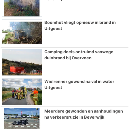
Boomhut vliegt opnieuw in brand in
Uitgeest
Camping deels ontruimd vanwege
duinbrand bij Overveen
Wielrenner gewond na val in water
Uitgeest
Meerdere gewonden en aanhoudingen
na verkeersruzie in Beverwijk