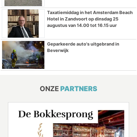
Taxatiemiddag in het Amsterdam Beach
Hotel in Zandvoort op dinsdag 25
augustus van 14.00 tot 16.15 uur
Geparkeerde auto's uitgebrand in
Beverwijk
ONZE
PARTNERS