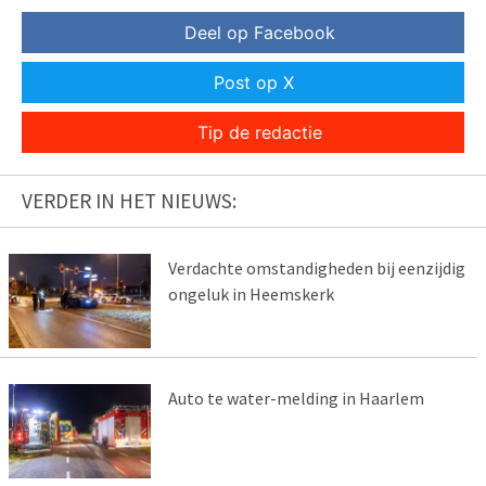
Deel op Facebook
Post op X
Tip de redactie
VERDER IN HET NIEUWS:
Verdachte omstandigheden bij eenzijdig
ongeluk in Heemskerk
Auto te water-melding in Haarlem