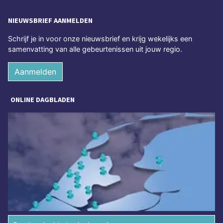
NIEUWSBRIEF AANMELDEN
Schrijf je in voor onze nieuwsbrief en krijg wekelijks een
samenvatting van alle gebeurtenissen uit jouw regio.
Aanmelden
ONLINE DAGBLADEN