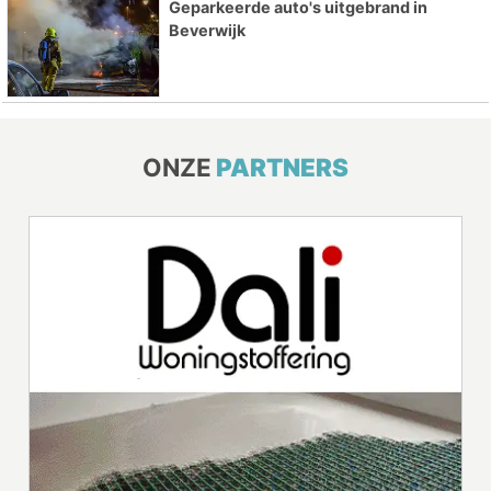
Geparkeerde auto's uitgebrand in
Beverwijk
ONZE
PARTNERS