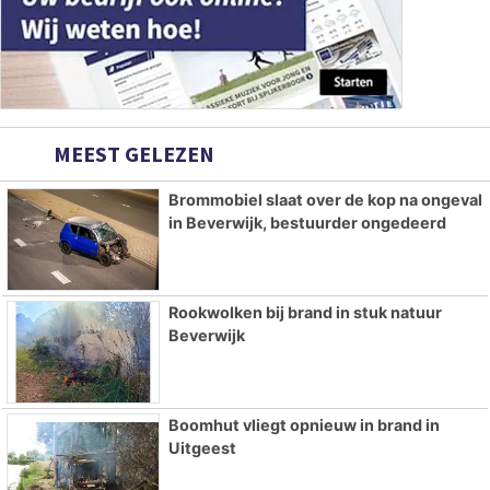
MEEST GELEZEN
Brommobiel slaat over de kop na ongeval
in Beverwijk, bestuurder ongedeerd
Rookwolken bij brand in stuk natuur
Beverwijk
Boomhut vliegt opnieuw in brand in
Uitgeest