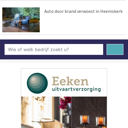
Auto door brand verwoest in Heemskerk