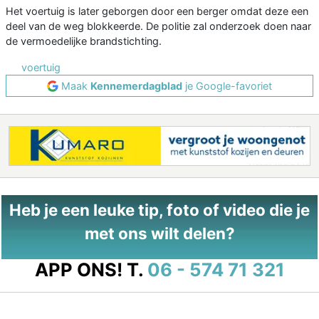
Het voertuig is later geborgen door een berger omdat deze een
deel van de weg blokkeerde. De politie zal onderzoek doen naar
de vermoedelijke brandstichting.
voertuig
Maak
Kennemerdagblad
je Google-favoriet
Heb je een leuke tip, foto of video die je
met ons wilt delen?
APP ONS!
T.
06 - 574 71 321