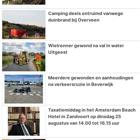
Camping deels ontruimd vanwege
duinbrand bij Overveen
Wielrenner gewond na val in water
Uitgeest
Meerdere gewonden en aanhoudingen
na verkeersruzie in Beverwijk
Taxatiemiddag in het Amsterdam Beach
Hotel in Zandvoort op dinsdag 25
augustus van 14.00 tot 16.15 uur