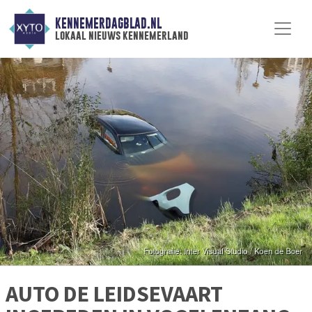
KENNEMERDAGBLAD.NL
lokaal nieuws kennemerland
AUTO DE LEIDSEVAART