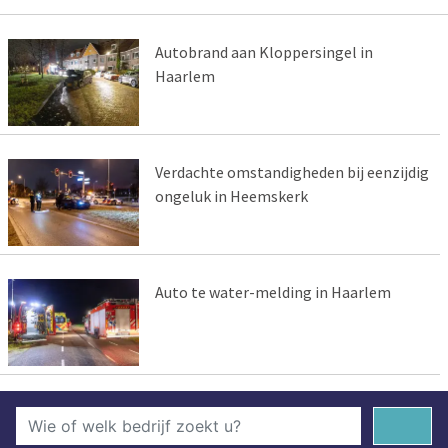
Autobrand aan Kloppersingel in
Haarlem
Verdachte omstandigheden bij eenzijdig
ongeluk in Heemskerk
Auto te water-melding in Haarlem