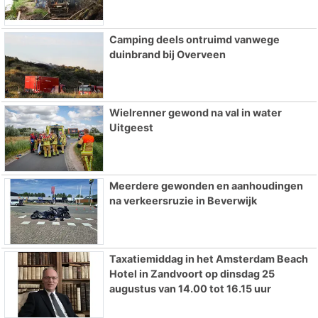
Camping deels ontruimd vanwege
duinbrand bij Overveen
Wielrenner gewond na val in water
Uitgeest
Meerdere gewonden en aanhoudingen
na verkeersruzie in Beverwijk
Taxatiemiddag in het Amsterdam Beach
Hotel in Zandvoort op dinsdag 25
augustus van 14.00 tot 16.15 uur