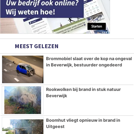
MEEST GELEZEN
Brommobiel slaat over de kop na ongeval
in Beverwijk, bestuurder ongedeerd
Rookwolken bij brand in stuk natuur
Beverwijk
Boomhut vliegt opnieuw in brand in
Uitgeest