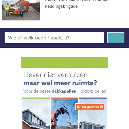
Reddingsbrigade