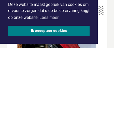
Deze website maakt gebruik van cookies om
ervoor te zorgen dat u de beste ervaring krijgt
op onze website
Lees meer
Ik accepteer cookies