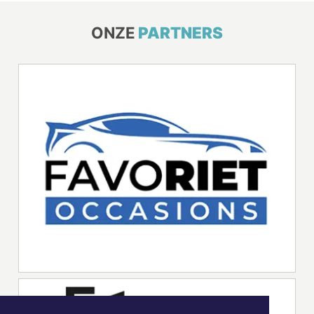
ONZE
PARTNERS