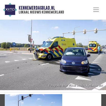
KENNEMERDAGBLAD.NL
lokaal nieuws kennemerland