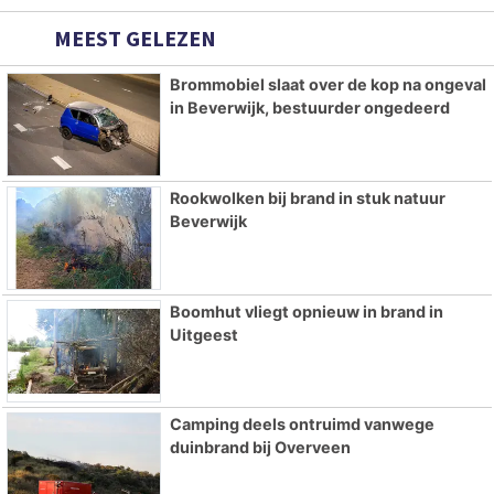
MEEST GELEZEN
Brommobiel slaat over de kop na ongeval
in Beverwijk, bestuurder ongedeerd
Rookwolken bij brand in stuk natuur
Beverwijk
Boomhut vliegt opnieuw in brand in
Uitgeest
Camping deels ontruimd vanwege
duinbrand bij Overveen