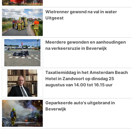
Wielrenner gewond na val in water
Uitgeest
Meerdere gewonden en aanhoudingen
na verkeersruzie in Beverwijk
Taxatiemiddag in het Amsterdam Beach
Hotel in Zandvoort op dinsdag 25
augustus van 14.00 tot 16.15 uur
Geparkeerde auto's uitgebrand in
Beverwijk