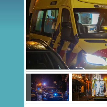
Vorige