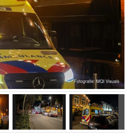
Volgen