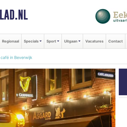
LAD.NL
Regionaal
Specials
Sport
Uitgaan
Vacatures
Contact
café in Beverwijk