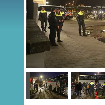
Vorige