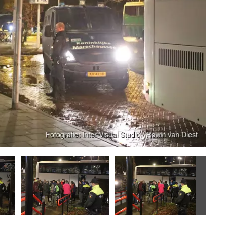
Volgen