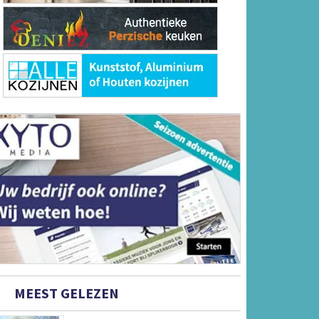
MEEST GELEZEN