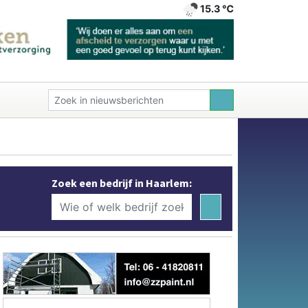
15.3 ℃
Zoek een bedrijf in Haarlem: