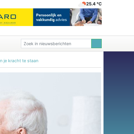
25.4 ℃
 je kracht te staan