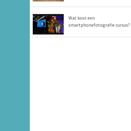
Wat kost een
smartphonefotografie cursus?