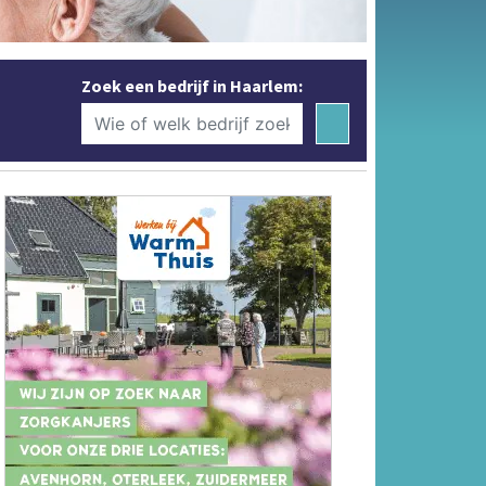
Zoek een bedrijf in Haarlem: