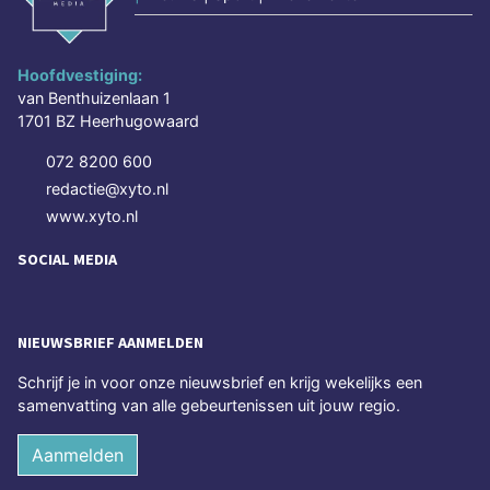
Hoofdvestiging:
van Benthuizenlaan 1
1701 BZ Heerhugowaard
072 8200 600
redactie@xyto.nl
www.xyto.nl
SOCIAL MEDIA
NIEUWSBRIEF AANMELDEN
Schrijf je in voor onze nieuwsbrief en krijg wekelijks een
samenvatting van alle gebeurtenissen uit jouw regio.
Aanmelden