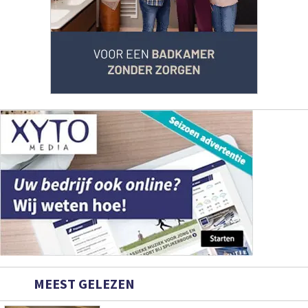
MEEST GELEZEN