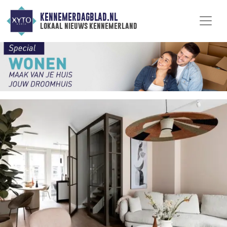
KENNEMERDAGBLAD.NL
lokaal nieuws kennemerland