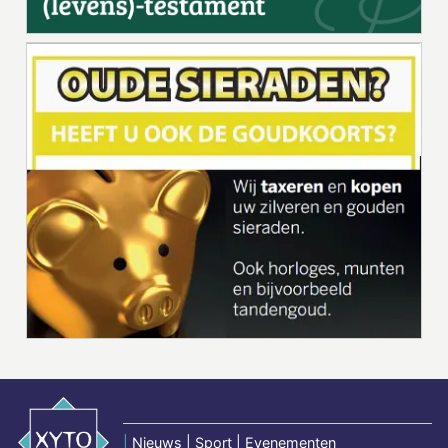
|
Nieuws | Sport | Evenementen