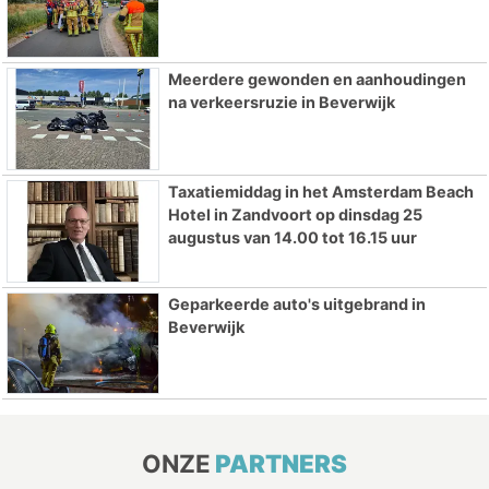
Meerdere gewonden en aanhoudingen
na verkeersruzie in Beverwijk
Taxatiemiddag in het Amsterdam Beach
Hotel in Zandvoort op dinsdag 25
augustus van 14.00 tot 16.15 uur
Geparkeerde auto's uitgebrand in
Beverwijk
ONZE
PARTNERS