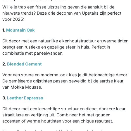
Wil je je trap een frisse uitstraling geven die aansluit bij de
nieuwste trends? Deze drie decoren van Upstairs zijn perfect
voor 2025:
1.
Mountain Oak
Dit decor met een natuurlijke eikenhoutstructuur en warme tinten
brengt een rustieke en gezellige sfeer in huis. Perfect in
combinatie met paneelwanden.
2.
Blended Cement
Voor een stoere en moderne look kies je dit betonachtige decor.
De gemêleerde grijstinten passen geweldig bij de aardse kleur
van Mokka Mousse.
3.
Leather Espresso
Dit decor met een leerachtige structuur en diepe, donkere kleur
straalt luxe en verfijning uit. Combineer het met gouden
accenten of warme houttinten voor een chique resultaat.