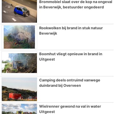
Brommobiel slaat over de kop na ongeval
in Beverwijk, bestuurder ongedeerd
Rookwolken bij brand in stuk natuur
Beverwijk
Boomhut vliegt opnieuw in brand in
Uitgeest
Camping deels ontruimd vanwege
duinbrand bij Overveen
Wielrenner gewond na val in water
Uitgeest