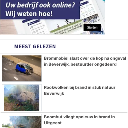
MEEST GELEZEN
Brommobiel slaat over de kop na ongeval
in Beverwijk, bestuurder ongedeerd
Rookwolken bij brand in stuk natuur
Beverwijk
Boomhut vliegt opnieuw in brand in
Uitgeest