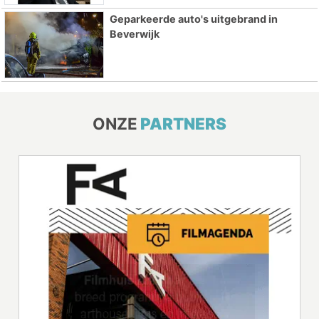
Geparkeerde auto's uitgebrand in
Beverwijk
ONZE
PARTNERS