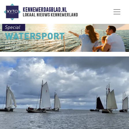
KENNEMERDAGBLAD.NL
lokaal nieuws kennemerland