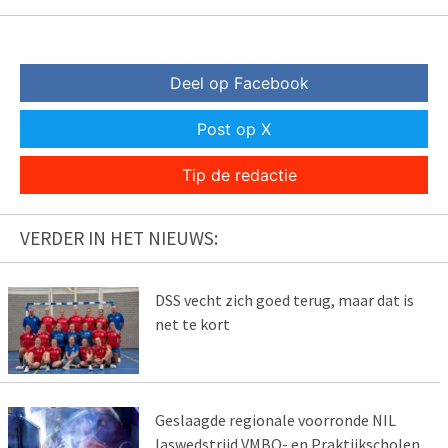
Deel op Facebook
Post op X
Tip de redactie
VERDER IN HET NIEUWS:
DSS vecht zich goed terug, maar dat is
net te kort
Geslaagde regionale voorronde NIL
laswedstrijd VMBO- en Praktijkscholen