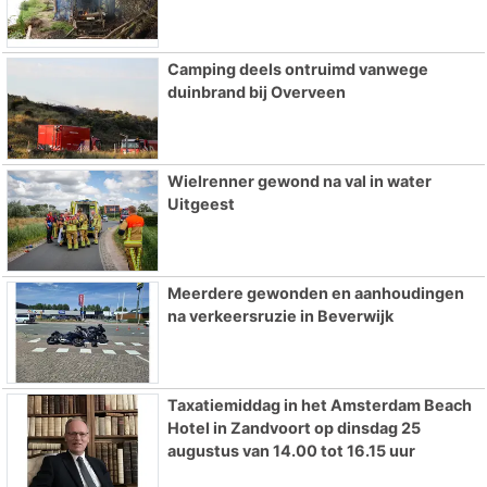
Camping deels ontruimd vanwege
duinbrand bij Overveen
Wielrenner gewond na val in water
Uitgeest
Meerdere gewonden en aanhoudingen
na verkeersruzie in Beverwijk
Taxatiemiddag in het Amsterdam Beach
Hotel in Zandvoort op dinsdag 25
augustus van 14.00 tot 16.15 uur