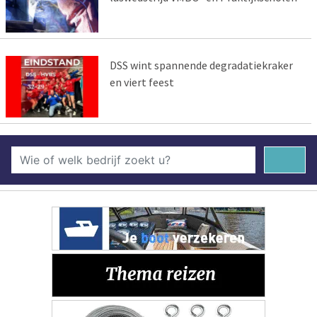
DSS wint spannende degradatiekraker
en viert feest