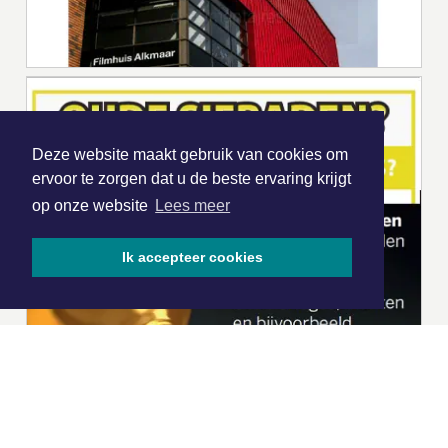
Deze website maakt gebruik van cookies om
ervoor te zorgen dat u de beste ervaring krijgt
op onze website
Lees meer
Ik accepteer cookies