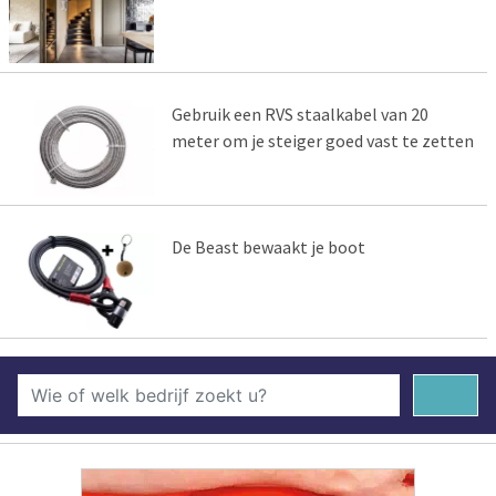
Gebruik een RVS staalkabel van 20
meter om je steiger goed vast te zetten
De Beast bewaakt je boot