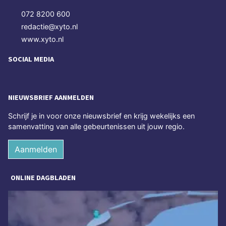
072 8200 600
redactie@xyto.nl
www.xyto.nl
SOCIAL MEDIA
NIEUWSBRIEF AANMELDEN
Schrijf je in voor onze nieuwsbrief en krijg wekelijks een
samenvatting van alle gebeurtenissen uit jouw regio.
Aanmelden
ONLINE DAGBLADEN