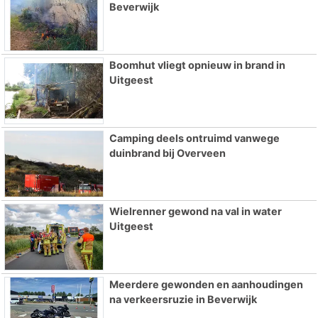
Beverwijk
Boomhut vliegt opnieuw in brand in
Uitgeest
Camping deels ontruimd vanwege
duinbrand bij Overveen
Wielrenner gewond na val in water
Uitgeest
Meerdere gewonden en aanhoudingen
na verkeersruzie in Beverwijk