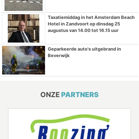
Taxatiemiddag in het Amsterdam Beach
Hotel in Zandvoort op dinsdag 25
augustus van 14.00 tot 16.15 uur
Geparkeerde auto's uitgebrand in
Beverwijk
ONZE
PARTNERS