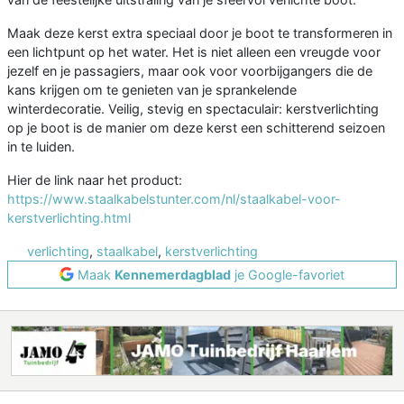
Maak deze kerst extra speciaal door je boot te transformeren in
een lichtpunt op het water. Het is niet alleen een vreugde voor
jezelf en je passagiers, maar ook voor voorbijgangers die de
kans krijgen om te genieten van je sprankelende
winterdecoratie. Veilig, stevig en spectaculair: kerstverlichting
op je boot is de manier om deze kerst een schitterend seizoen
in te luiden.
Hier de link naar het product:
https://www.staalkabelstunter.com/nl/staalkabel-voor-
kerstverlichting.html
verlichting
,
staalkabel
,
kerstverlichting
Maak
Kennemerdagblad
je Google-favoriet