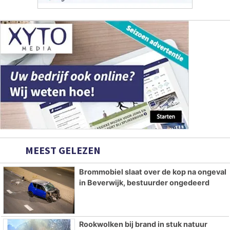
MEEST GELEZEN
Brommobiel slaat over de kop na ongeval
in Beverwijk, bestuurder ongedeerd
Rookwolken bij brand in stuk natuur