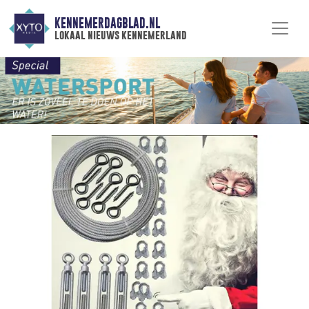
KENNEMERDAGBLAD.NL
lokaal nieuws kennemerland