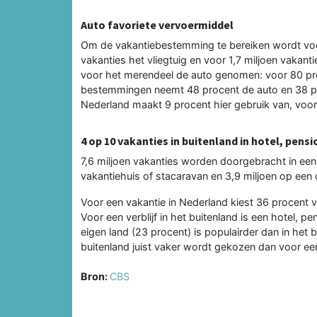
Auto favoriete vervoermiddel
Om de vakantiebestemming te bereiken wordt voor 
vakanties het vliegtuig en voor 1,7 miljoen vakant
voor het merendeel de auto genomen: voor 80 pr
bestemmingen neemt 48 procent de auto en 38 proc
Nederland maakt 9 procent hier gebruik van, voor 
4 op 10 vakanties in buitenland in hotel, pens
7,6 miljoen vakanties worden doorgebracht in een 
vakantiehuis of stacaravan en 3,9 miljoen op een
Voor een vakantie in Nederland kiest 36 procent 
Voor een verblijf in het buitenland is een hotel, 
eigen land (23 procent) is populairder dan in het b
buitenland juist vaker wordt gekozen dan voor ee
Bron:
CBS