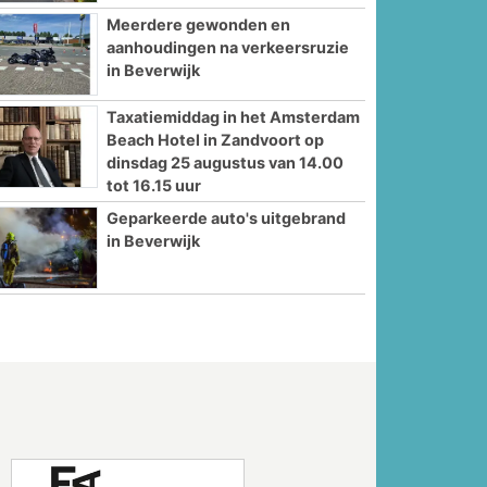
Meerdere gewonden en
aanhoudingen na verkeersruzie
in Beverwijk
Taxatiemiddag in het Amsterdam
Beach Hotel in Zandvoort op
dinsdag 25 augustus van 14.00
tot 16.15 uur
Geparkeerde auto's uitgebrand
in Beverwijk