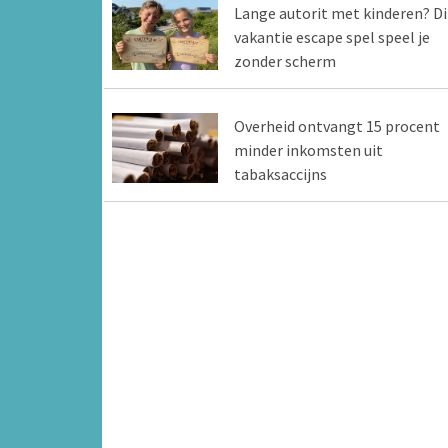
Lange autorit met kinderen? Di
vakantie escape spel speel je
zonder scherm
Overheid ontvangt 15 procent
minder inkomsten uit
tabaksaccijns