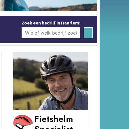
Zoek een bedrijf in Haarlem: