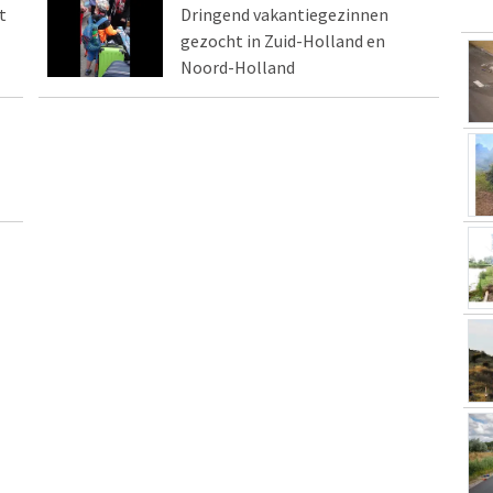
t
Dringend vakantiegezinnen
gezocht in Zuid-Holland en
Noord-Holland