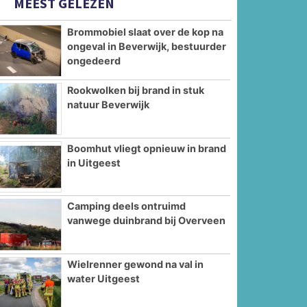
MEEST GELEZEN
Brommobiel slaat over de kop na
ongeval in Beverwijk, bestuurder
ongedeerd
Rookwolken bij brand in stuk
natuur Beverwijk
Boomhut vliegt opnieuw in brand
in Uitgeest
Camping deels ontruimd
vanwege duinbrand bij Overveen
Wielrenner gewond na val in
water Uitgeest