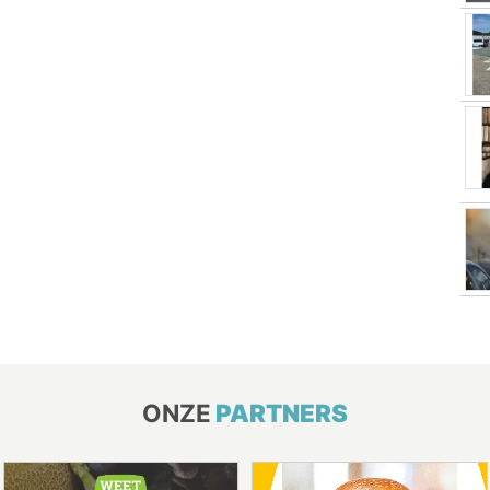
ONZE
PARTNERS