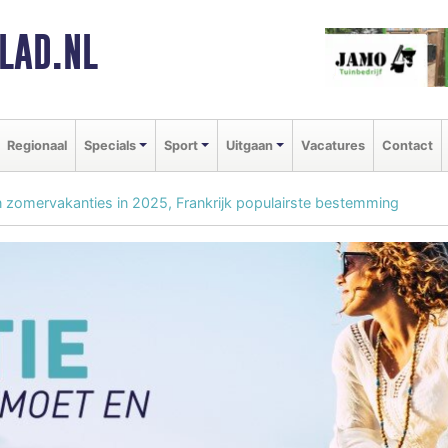
LAD.NL
Regionaal
Specials
Sport
Uitgaan
Vacatures
Contact
en zomervakanties in 2025, Frankrijk populairste bestemming