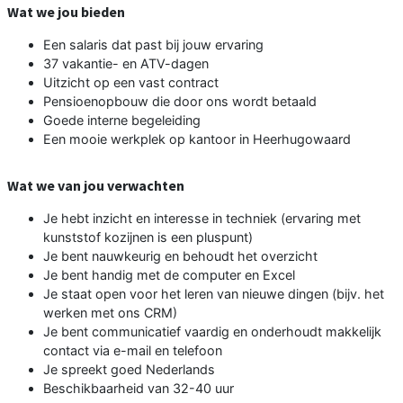
Wat we jou bieden
Een salaris dat past bij jouw ervaring
37 vakantie- en ATV-dagen
Uitzicht op een vast contract
Pensioenopbouw die door ons wordt betaald
Goede interne begeleiding
Een mooie werkplek op kantoor in Heerhugowaard
Wat we van jou verwachten
Je hebt inzicht en interesse in techniek (ervaring met
kunststof kozijnen is een pluspunt)
Je bent nauwkeurig en behoudt het overzicht
Je bent handig met de computer en Excel
Je staat open voor het leren van nieuwe dingen (bijv. het
werken met ons CRM)
Je bent communicatief vaardig en onderhoudt makkelijk
contact via e-mail en telefoon
Je spreekt goed Nederlands
Beschikbaarheid van 32-40 uur