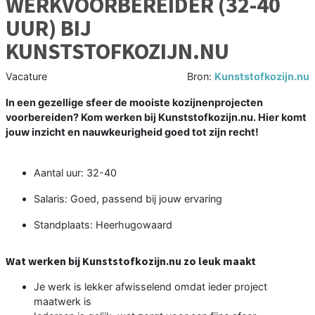
WERKVOORBEREIDER (32-40
UUR) BIJ
KUNSTSTOFKOZIJN.NU
Vacature
Bron:
Kunststofkozijn.nu
In een gezellige sfeer de mooiste kozijnenprojecten
voorbereiden? Kom werken bij Kunststofkozijn.nu. Hier komt
jouw inzicht en nauwkeurigheid goed tot zijn recht!
Aantal uur: 32-40
Salaris: Goed, passend bij jouw ervaring
Standplaats: Heerhugowaard
Wat werken bij Kunststofkozijn.nu zo leuk maakt
Je werk is lekker afwisselend omdat ieder project
maatwerk is