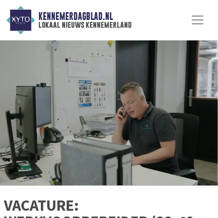
KENNEMERDAGBLAD.NL
lokaal nieuws kennemerland
VACATURE: