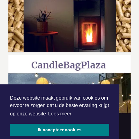
Deze website maakt gebruik van cookies om
ervoor te zorgen dat u de beste ervaring krijgt
op onze website
Lees meer
Ik accepteer cookies