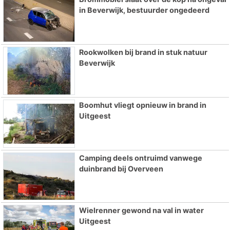
in Beverwijk, bestuurder ongedeerd
Rookwolken bij brand in stuk natuur
Beverwijk
Boomhut vliegt opnieuw in brand in
Uitgeest
Camping deels ontruimd vanwege
duinbrand bij Overveen
Wielrenner gewond na val in water
Uitgeest