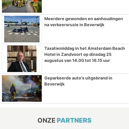
Meerdere gewonden en aanhoudingen
na verkeersruzie in Beverwijk
Taxatiemiddag in het Amsterdam Beach
Hotel in Zandvoort op dinsdag 25
augustus van 14.00 tot 16.15 uur
Geparkeerde auto's uitgebrand in
Beverwijk
ONZE
PARTNERS