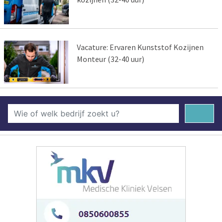
Vacature: Ervaren Kunststof Kozijnen
Monteur (32-40 uur)