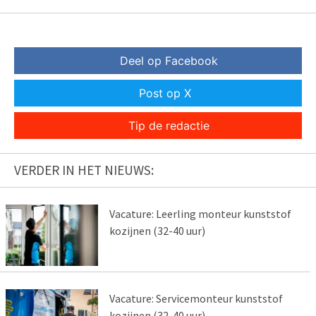
Deel op Facebook
Post op X
Tip de redactie
VERDER IN HET NIEUWS:
Vacature: Leerling monteur kunststof
kozijnen (32-40 uur)
Vacature: Servicemonteur kunststof
kozijnen (32-40 uur)