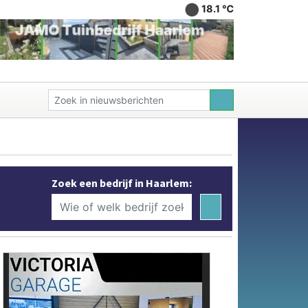
18.1 ℃
Zoek een bedrijf in Haarlem: