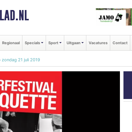
LAD.NL
Regionaal
Specials
Sport
Uitgaan
Vacatures
Contact
 zondag 21 juli 2019