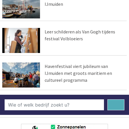
IJmuiden
Leer schilderen als Van Gogh tijdens
festival Volbloeiers
Havenfestival viert jubileum van
IJmuiden met groots maritiem en
cultureel programma