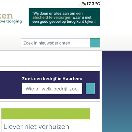
17.3 ℃
Zoek een bedrijf in Haarlem: