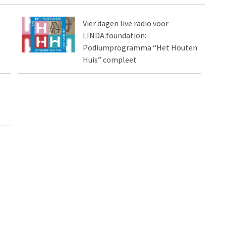
Vier dagen live radio voor
LINDA.foundation:
Podiumprogramma “Het Houten
Huis” compleet