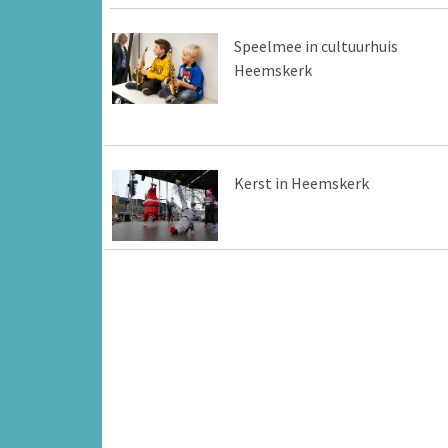
Speelmee in cultuurhuis
Heemskerk
Kerst in Heemskerk