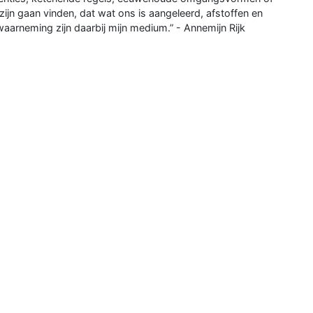
ijn gaan vinden, dat wat ons is aangeleerd, afstoffen en
aarneming zijn daarbij mijn medium.” - Annemijn Rijk