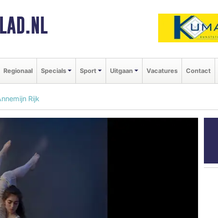
LAD.NL
Regionaal
Specials
Sport
Uitgaan
Vacatures
Contact
Annemijn Rijk