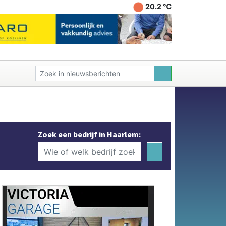
20.2 ℃
Zoek een bedrijf in Haarlem: