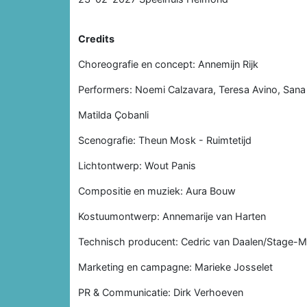
Credits
Choreografie en concept: Annemijn Rijk
Performers: Noemi Calzavara, Teresa Avino, Sana
Matilda Çobanli
Scenografie: Theun Mosk - Ruimtetijd
Lichtontwerp: Wout Panis
Compositie en muziek: Aura Bouw
Kostuumontwerp: Annemarije van Harten
Technisch producent: Cedric van Daalen/Stage-M
Marketing en campagne: Marieke Josselet
PR & Communicatie: Dirk Verhoeven