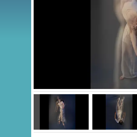
Vorige