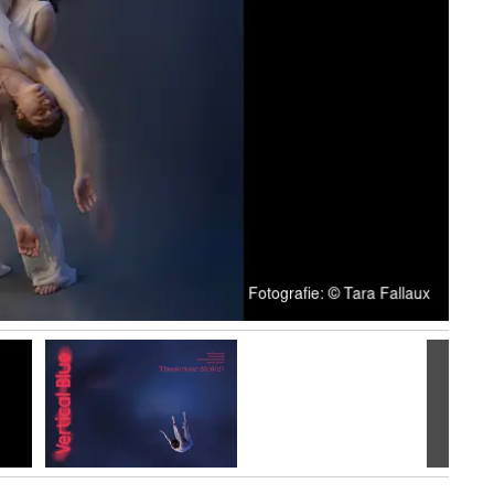
Volgen