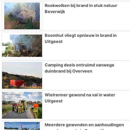
Rookwolken bij brand in stuk natuur
Beverwijk
Boomhut vliegt opnieuw in brand in
Uitgeest
Camping deels ontruimd vanwege
duinbrand bij Overveen
Wielrenner gewond na val in water
Uitgeest
Meerdere gewonden en aanhoudingen