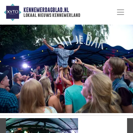
KENNEMERDAGBLAD.NL
lokaal nieuws kennemerland