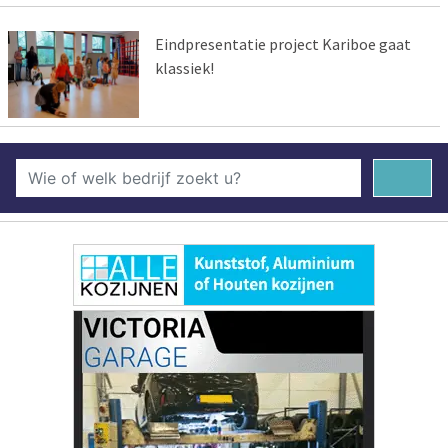
Eindpresentatie project Kariboe gaat
klassiek!