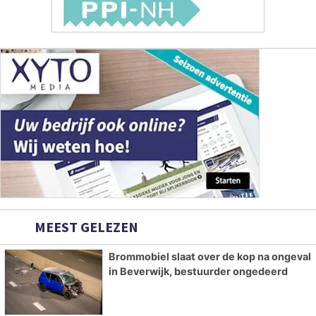
MEEST GELEZEN
Brommobiel slaat over de kop na ongeval
in Beverwijk, bestuurder ongedeerd