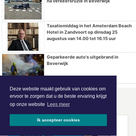
na verkeersruzie in Beverwijk
Taxatiemiddag in het Amsterdam Beach
Hotel in Zandvoort op dinsdag 25
augustus van 14.00 tot 16.15 uur
Geparkeerde auto's uitgebrand in
Beverwijk
Deze website maakt gebruik van cookies om
ervoor te zorgen dat u de beste ervaring krijgt
ONZE
PARTNERS
op onze website
Lees meer
Ik accepteer cookies