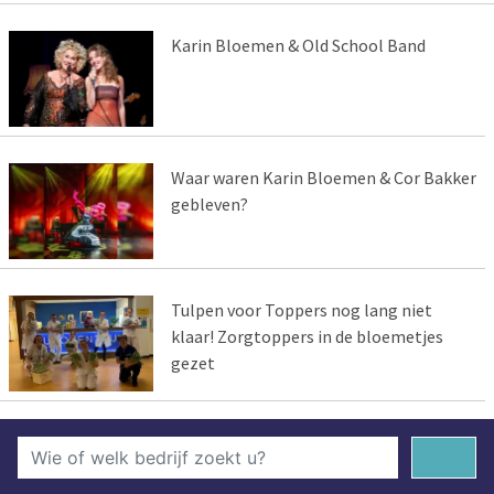
Karin Bloemen & Old School Band
Waar waren Karin Bloemen & Cor Bakker
gebleven?
Tulpen voor Toppers nog lang niet
klaar! Zorgtoppers in de bloemetjes
gezet