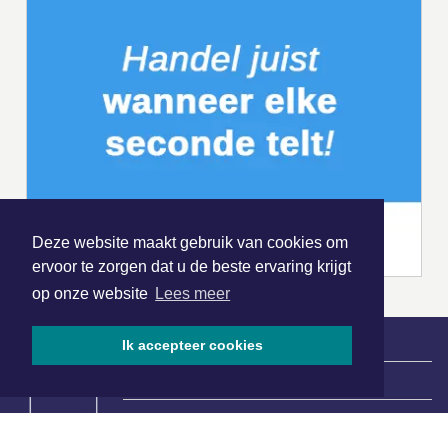
Deze website maakt gebruik van cookies om
ervoor te zorgen dat u de beste ervaring krijgt
op onze website
Lees meer
Ik accepteer cookies
|
Nieuws | Sport | Evenementen