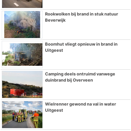
Rookwolken bij brand in stuk natuur
Beverwijk
Boomhut vliegt opnieuw in brand in
Uitgeest
Camping deels ontruimd vanwege
duinbrand bij Overveen
Wielrenner gewond na val in water
Uitgeest