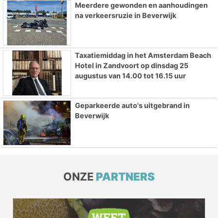
Meerdere gewonden en aanhoudingen
na verkeersruzie in Beverwijk
Taxatiemiddag in het Amsterdam Beach
Hotel in Zandvoort op dinsdag 25
augustus van 14.00 tot 16.15 uur
Geparkeerde auto's uitgebrand in
Beverwijk
ONZE
PARTNERS