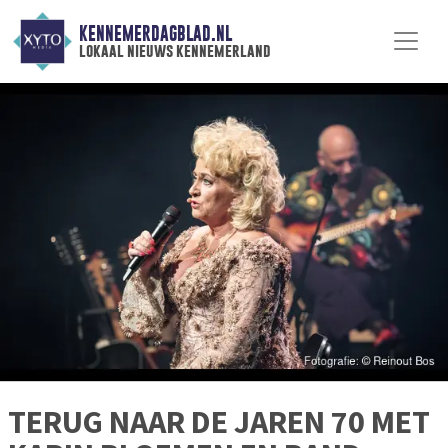
KENNEMERDAGBLAD.NL
lokaal nieuws kennemerland
TERUG NAAR DE JAREN 70 MET