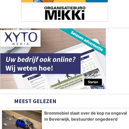
MEEST GELEZEN
Brommobiel slaat over de kop na ongeval
in Beverwijk, bestuurder ongedeerd