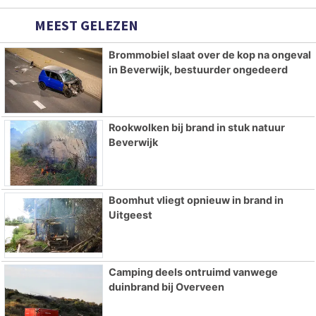
MEEST GELEZEN
Brommobiel slaat over de kop na ongeval
in Beverwijk, bestuurder ongedeerd
Rookwolken bij brand in stuk natuur
Beverwijk
Boomhut vliegt opnieuw in brand in
Uitgeest
Camping deels ontruimd vanwege
duinbrand bij Overveen