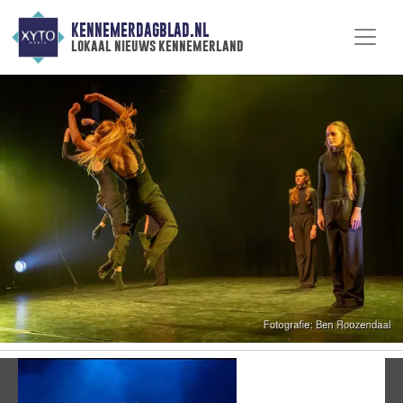
KENNEMERDAGBLAD.NL
lokaal nieuws kennemerland