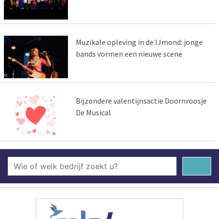
Muzikale opleving in de IJmond: jonge
bands vormen een nieuwe scene
Bijzondere valentijnsactie Doornroosje
De Musical