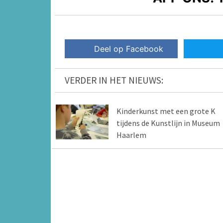
Deel op Facebook
VERDER IN HET NIEUWS:
Kinderkunst met een grote K
tijdens de Kunstlijn in Museum
Haarlem