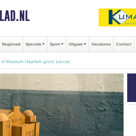
LAD.NL
Regionaal
Specials
Sport
Uitgaan
Vacatures
Contact
 in Museum Haarlem groot succes