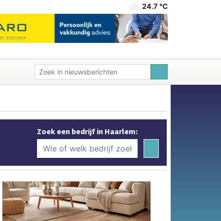
24.7 ℃
Zoek een bedrijf in Haarlem: