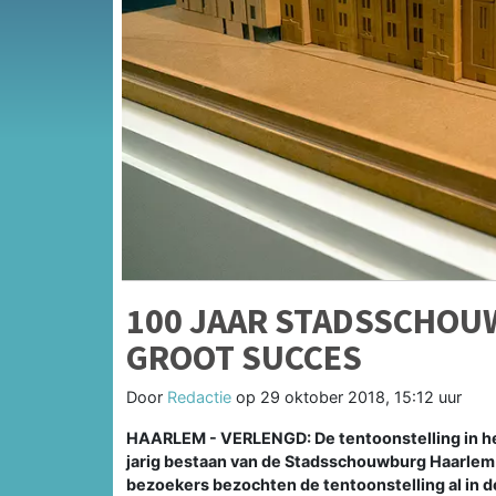
100 JAAR STADSSCHOU
GROOT SUCCES
Door
Redactie
op
29 oktober 2018, 15:12 uur
HAARLEM - VERLENGD: De tentoonstelling in he
jarig bestaan van de Stadsschouwburg Haarlem i
bezoekers bezochten de tentoonstelling al in 