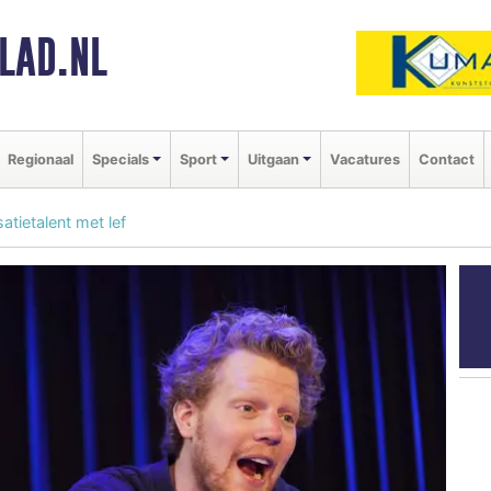
LAD.NL
Regionaal
Specials
Sport
Uitgaan
Vacatures
Contact
atietalent met lef