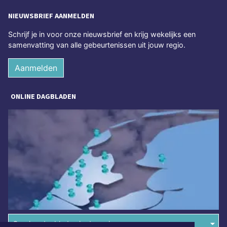
NIEUWSBRIEF AANMELDEN
Schrijf je in voor onze nieuwsbrief en krijg wekelijks een
samenvatting van alle gebeurtenissen uit jouw regio.
Aanmelden
ONLINE DAGBLADEN
Overige dagbladen in de regio