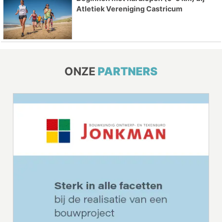
Atletiek Vereniging Castricum
ONZE
PARTNERS