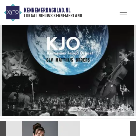
KENNEMERDAGBLAD.NL
lokaal nieuws kennemerland