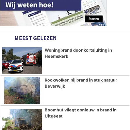
MEEST GELEZEN
Woningbrand door kortsluiting in
Heemskerk
Rookwolken bij brand in stuk natuur
Beverwijk
Boomhut vliegt opnieuw in brand in
Uitgeest