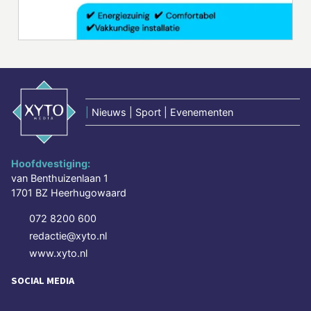
|
Nieuws | Sport | Evenementen
Hoofdvestiging:
van Benthuizenlaan 1
1701 BZ Heerhugowaard
072 8200 600
redactie@xyto.nl
www.xyto.nl
SOCIAL MEDIA