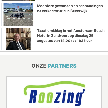
Meerdere gewonden en aanhoudingen
na verkeersruzie in Beverwijk
Taxatiemiddag in het Amsterdam Beach
Hotel in Zandvoort op dinsdag 25
augustus van 14.00 tot 16.15 uur
ONZE
PARTNERS