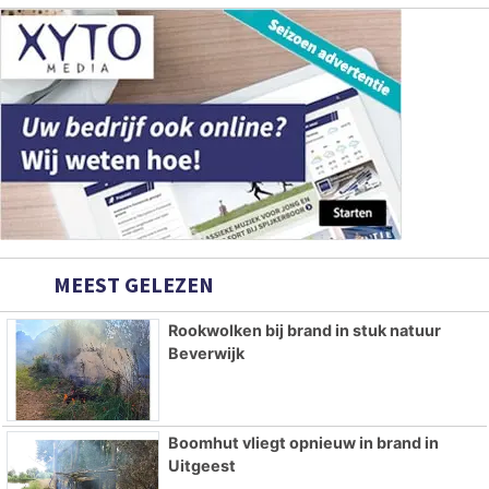
MEEST GELEZEN
Rookwolken bij brand in stuk natuur
Beverwijk
Boomhut vliegt opnieuw in brand in
Uitgeest