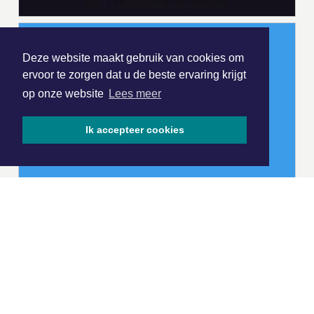
Deze website maakt gebruik van cookies om
ervoor te zorgen dat u de beste ervaring krijgt
op onze website
Lees meer
Ik accepteer cookies