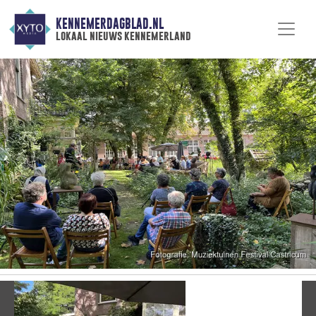
KENNEMERDAGBLAD.NL
lokaal nieuws kennemerland