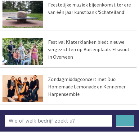
Feestelijke muziek bijeenkomst ter ere
van één jaar kunstbank 'Schateiland'
Festival Klaterklanken biedt nieuwe
vergezichten op Buitenplaats Elswout
in Overveen
Zondagmiddagconcert met Duo
Homemade Lemonade en Kennemer
Harpensemble