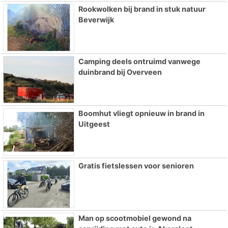
Rookwolken bij brand in stuk natuur
Beverwijk
Camping deels ontruimd vanwege
duinbrand bij Overveen
Boomhut vliegt opnieuw in brand in
Uitgeest
Gratis fietslessen voor senioren
Man op scootmobiel gewond na