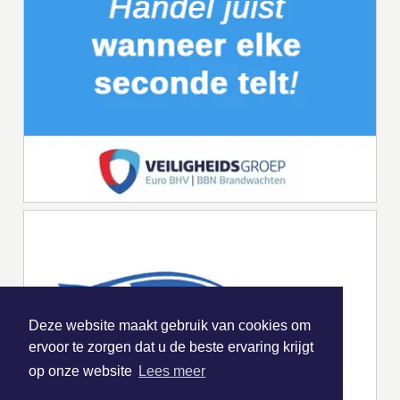
Deze website maakt gebruik van cookies om
ervoor te zorgen dat u de beste ervaring krijgt
op onze website
Lees meer