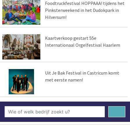
Foodtruckfestival HOPPAAA! tijdens het
Pinksterweekend in het Dudokpark in
Hilversum!
Kaartverkoop gestart 55e
Internationaal Orgelfestival Haarlem
Uit Je Bak Festival in Castricum komt
met eerste namen!