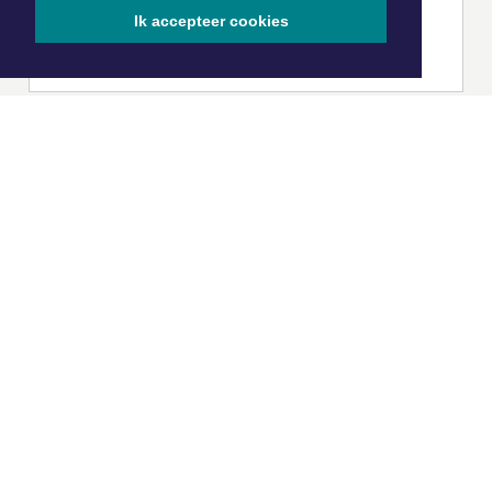
Ik accepteer cookies